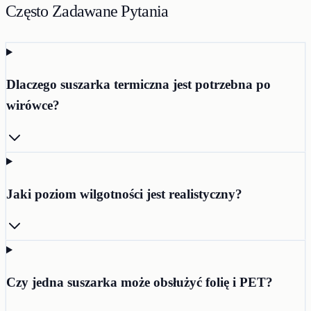
Często Zadawane Pytania
Dlaczego suszarka termiczna jest potrzebna po
wirówce?
Jaki poziom wilgotności jest realistyczny?
Czy jedna suszarka może obsłużyć folię i PET?