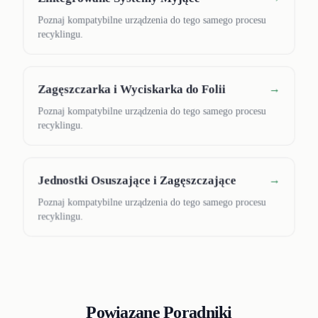
Poznaj kompatybilne urządzenia do tego samego procesu
recyklingu.
Zagęszczarka i Wyciskarka do Folii
→
Poznaj kompatybilne urządzenia do tego samego procesu
recyklingu.
Jednostki Osuszające i Zagęszczające
→
Poznaj kompatybilne urządzenia do tego samego procesu
recyklingu.
Powiązane Poradniki