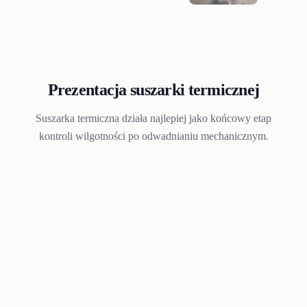
Prezentacja suszarki termicznej
Suszarka termiczna działa najlepiej jako końcowy etap
kontroli wilgotności po odwadnianiu mechanicznym.