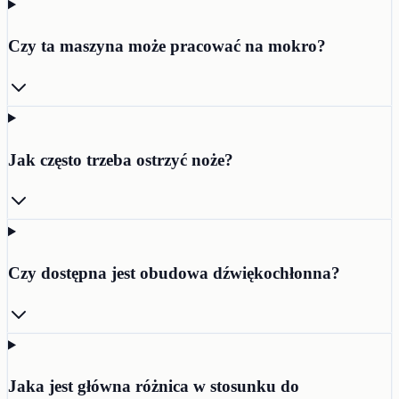
Czy ta maszyna może pracować na mokro?
Jak często trzeba ostrzyć noże?
Czy dostępna jest obudowa dźwiękochłonna?
Jaka jest główna różnica w stosunku do