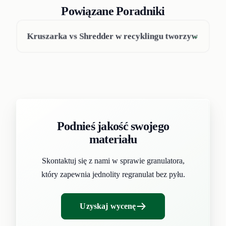
Powiązane Poradniki
Kruszarka vs Shredder w recyklingu tworzyw
→
Podnieś jakość swojego
materiału
Skontaktuj się z nami w sprawie granulatora,
który zapewnia jednolity regranulat bez pyłu.
Uzyskaj wycenę