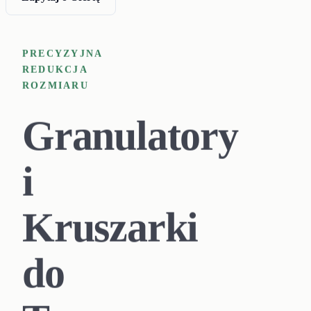
PRECYZYJNA
REDUKCJA
ROZMIARU
Granulatory
i
Kruszarki
do