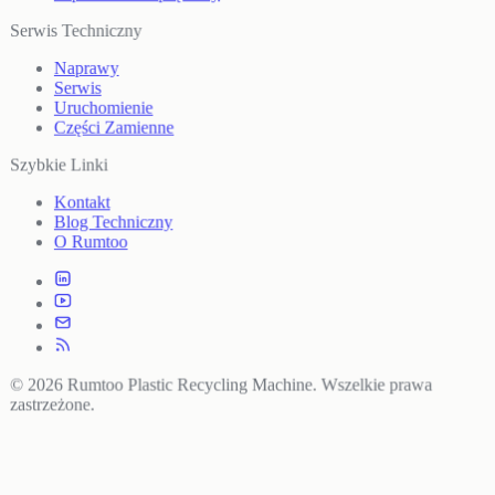
Serwis Techniczny
Naprawy
Serwis
Uruchomienie
Części Zamienne
Szybkie Linki
Kontakt
Blog Techniczny
O Rumtoo
© 2026 Rumtoo Plastic Recycling Machine. Wszelkie prawa
zastrzeżone.