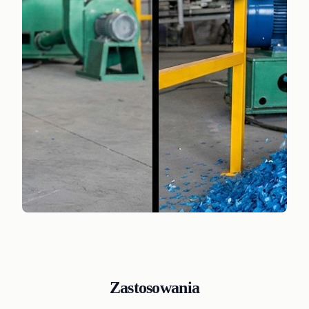
Zastosowania