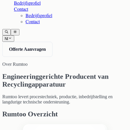
Bedrijfsprofiel
Contact
Bedrijfsprofiel
Contact
Nl
Offerte Aanvragen
Over Rumtoo
Engineeringgerichte Producent van
Recyclingapparatuur
Rumtoo levert procestechniek, productie, inbedrijfstelling en
langdurige technische ondersteuning.
Rumtoo Overzicht