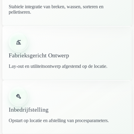
Stabiele integratie van breken, wassen, sorteren en
pelletiseren.
Fabrieksgericht Ontwerp
Lay-out en utiliteitsontwerp afgestemd op de locatie.
Inbedrijfstelling
Opstart op locatie en afstelling van procesparameters.