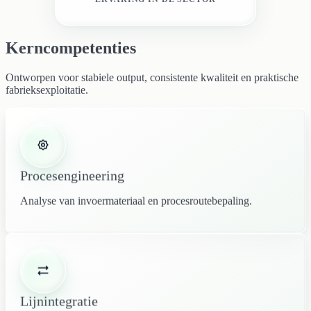
Kerncompetenties
Ontworpen voor stabiele output, consistente kwaliteit en praktische
fabrieksexploitatie.
Procesengineering
Analyse van invoermateriaal en procesroutebepaling.
Lijnintegratie