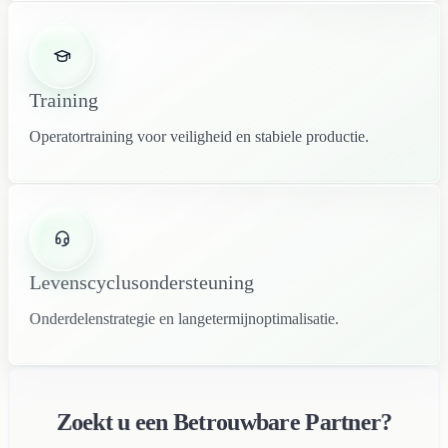
Training
Operatortraining voor veiligheid en stabiele productie.
Levenscyclusondersteuning
Onderdelenstrategie en langetermijnoptimalisatie.
Zoekt u een Betrouwbare Partner?