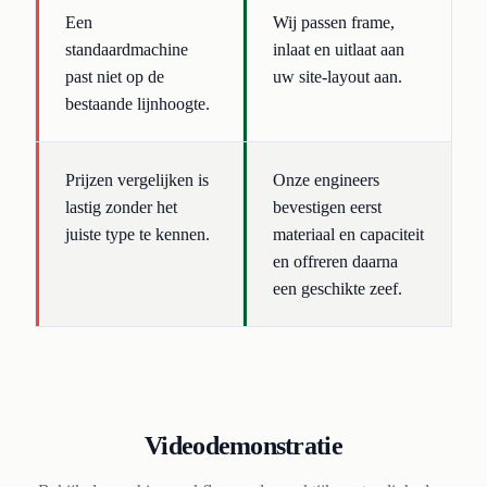
Een
Wij passen frame,
standaardmachine
inlaat en uitlaat aan
past niet op de
uw site-layout aan.
bestaande lijnhoogte.
Prijzen vergelijken is
Onze engineers
lastig zonder het
bevestigen eerst
juiste type te kennen.
materiaal en capaciteit
en offreren daarna
een geschikte zeef.
Videodemonstratie