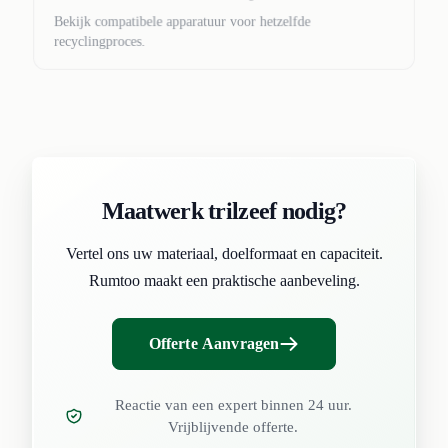
Bekijk compatibele apparatuur voor hetzelfde
recyclingproces.
Maatwerk trilzeef nodig?
Vertel ons uw materiaal, doelformaat en capaciteit.
Rumtoo maakt een praktische aanbeveling.
Offerte Aanvragen
Reactie van een expert binnen 24 uur.
Vrijblijvende offerte.