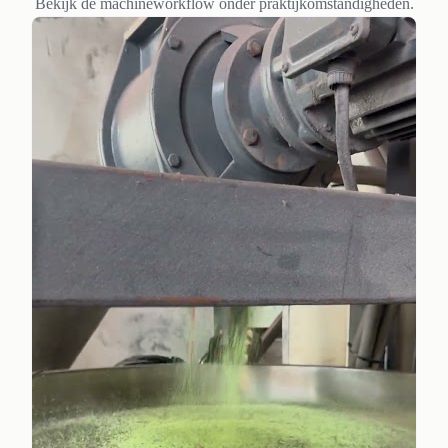
Bekijk de machineworkflow onder praktijkomstandigheden.