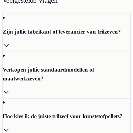
Veelgestelde Vragen
Zijn jullie fabrikant of leverancier van trilzeven?
Verkopen jullie standaardmodellen of
maatwerkzeven?
Hoe kies ik de juiste trilzeef voor kunststofpellets?