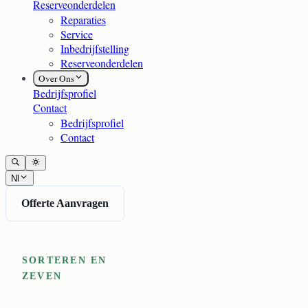
Reserveonderdelen
Reparaties
Service
Inbedrijfstelling
Reserveonderdelen
Over Ons
Bedrijfsprofiel
Contact
Bedrijfsprofiel
Contact
Nl
Offerte Aanvragen
SORTEREN EN
ZEVEN