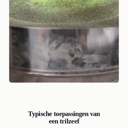
Typische toepassingen van
een trilzeef