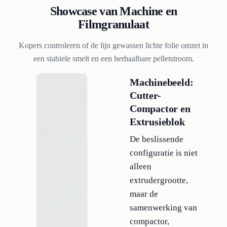
Showcase van Machine en
Filmgranulaat
Kopers controleren of de lijn gewassen lichte folie omzet in
een stabiele smelt en een herhaalbare pelletstroom.
Machinebeeld:
Cutter-
Compactor en
Extrusieblok
De beslissende
configuratie is niet
alleen
extrudergrootte,
maar de
samenwerking van
compactor,