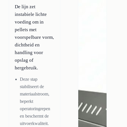
De lijn zet
instabiele lichte
voeding om in
pellets met
voorspelbare vorm,
dichtheid en
handling voor
opslag of
hergebruik.
Deze stap
stabiliseert de
materiaalstroom,
beperkt
operatoringrepen
en beschermt de
uitvoerkwaliteit.