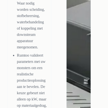
Waar nodig
worden scheiding,
stofbeheersing,
waterbehandeling
of koppeling met
downstream
apparatuur
meegenomen.
Rumtoo valideert
parameters met uw
monsters om een
realistische
productieoplossing
aan te bevelen. De
keuze gebeurt niet
alleen op kW, maar
op materiaalgedrag,