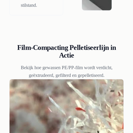
stilstand.
Film-Compacting Pelletiseerlijn in
Actie
Bekijk hoe gewassen PE/PP-film wordt verdicht,
geëxtrudeerd, gefilterd en gepelletiseerd.