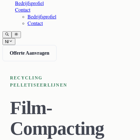
Bedrijfsprofiel
Contact
Bedrijfsprofiel
Contact
Nl
Offerte Aanvragen
RECYCLING
PELLETISEERLIJNEN
Film-
Compacting