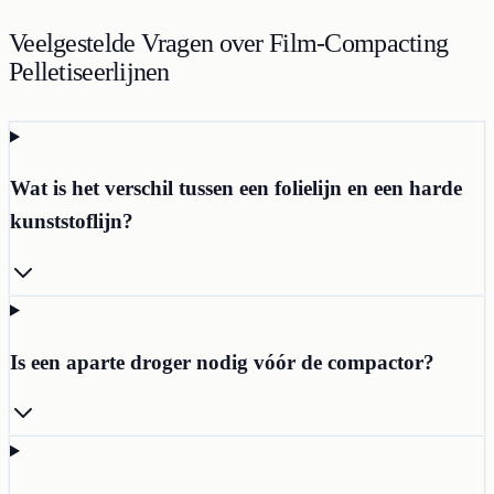
Veelgestelde Vragen over Film-Compacting
Pelletiseerlijnen
Wat is het verschil tussen een folielijn en een harde
kunststoflijn?
Is een aparte droger nodig vóór de compactor?