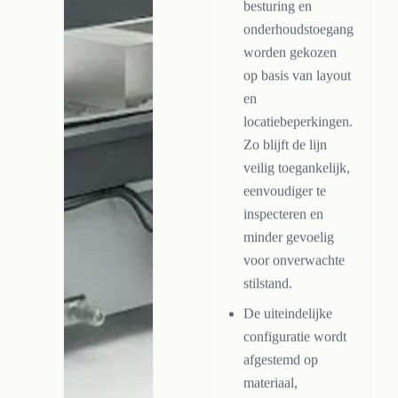
besturing en
onderhoudstoegang
worden gekozen
op basis van layout
en
locatiebeperkingen.
Zo blijft de lijn
veilig toegankelijk,
eenvoudiger te
inspecteren en
minder gevoelig
voor onverwachte
stilstand.
De uiteindelijke
configuratie wordt
afgestemd op
materiaal,