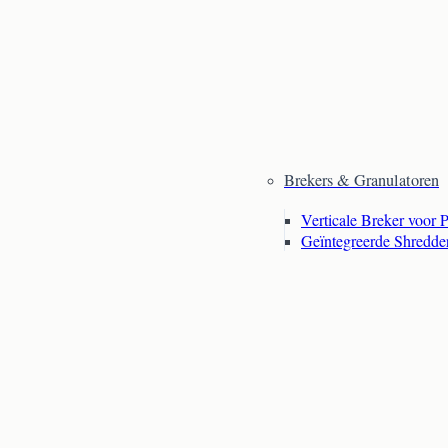
Brekers & Granulatoren
Verticale Breker voor 
Geïntegreerde Shredde