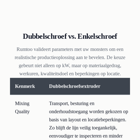
Dubbelschroef vs. Enkelschroef
Rumtoo valideert parameters met uw monsters om een
realistische productieoplossing aan te bevelen. De keuze
gebeurt niet alleen op kW, maar op materiaalgedrag,
werkuren, kwaliteitsdoel en beperkingen op locatie.
Kenmerk
Dubbelschroefsextruder
Mixing
Transport, besturing en
Quality
onderhoudstoegang worden gekozen op
basis van layout en locatiebeperkingen.
Zo blijft de lijn veilig toegankelijk,
eenvoudiger te inspecteren en minder