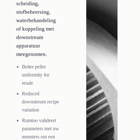
scheiding,
stofbeheersing,
waterbehandeling
of koppeling met
downstream
apparatuur
meegenomen.
Better pellet
uniformity for
resale
Reduced
downstream recipe
variation
Rumtoo valideert
parameters met uw
monsters om een