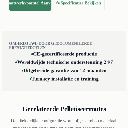
Maatwerkvoorstel Aanvragen
Specificaties Bekijken
ONDERBOUWD DOOR GEDOCUMENTEERDE
PRESTATIEDOELEN
CE-gecertificeerde productie
Wereldwijde technische ondersteuning 24/7
Uitgebreide garantie van 12 maanden
Turnkey installatie en training
Gerelateerde Pelletiseerroutes
De uiteindelijke configuratie wordt afgestemd op materiaal,