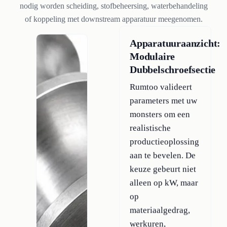
nodig worden scheiding, stofbeheersing, waterbehandeling
of koppeling met downstream apparatuur meegenomen.
Apparatuuraanzicht:
Modulaire
Dubbelschroefsectie
Rumtoo valideert
parameters met uw
monsters om een
realistische
productieoplossing
aan te bevelen. De
keuze gebeurt niet
alleen op kW, maar
op
materiaalgedrag,
werkuren,