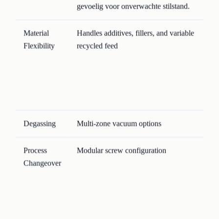
gevoelig voor onverwachte stilstand.
Material
Handles additives, fillers, and variable
Flexibility
recycled feed
Degassing
Multi-zone vacuum options
Process
Modular screw configuration
Changeover