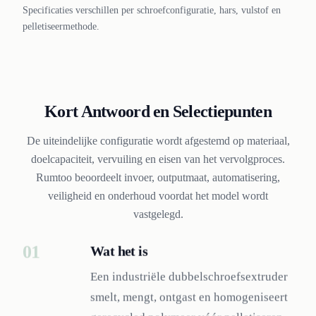
Specificaties verschillen per schroefconfiguratie, hars, vulstof en
pelletiseermethode.
Kort Antwoord en Selectiepunten
De uiteindelijke configuratie wordt afgestemd op materiaal,
doelcapaciteit, vervuiling en eisen van het vervolgproces.
Rumtoo beoordeelt invoer, outputmaat, automatisering,
veiligheid en onderhoud voordat het model wordt
vastgelegd.
01
Wat het is
Een industriële dubbelschroefsextruder
smelt, mengt, ontgast en homogeniseert