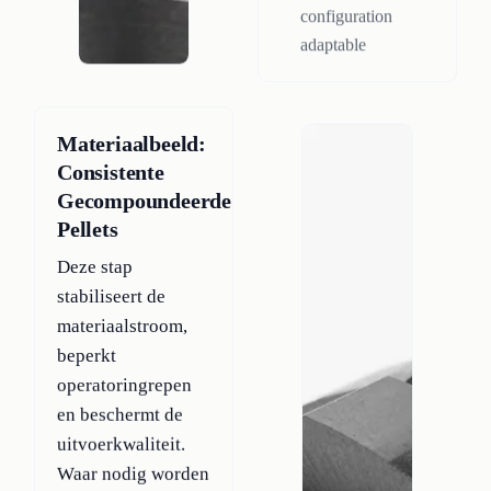
configuration
adaptable
Materiaalbeeld:
Consistente
Gecompoundeerde
Pellets
Deze stap
stabiliseert de
materiaalstroom,
beperkt
operatoringrepen
en beschermt de
uitvoerkwaliteit.
Waar nodig worden