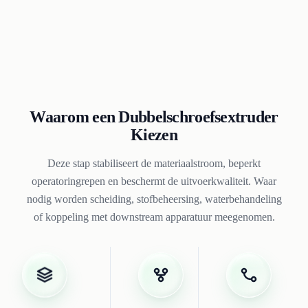
Waarom een Dubbelschroefsextruder
Kiezen
Deze stap stabiliseert de materiaalstroom, beperkt
operatoringrepen en beschermt de uitvoerkwaliteit. Waar
nodig worden scheiding, stofbeheersing, waterbehandeling
of koppeling met downstream apparatuur meegenomen.