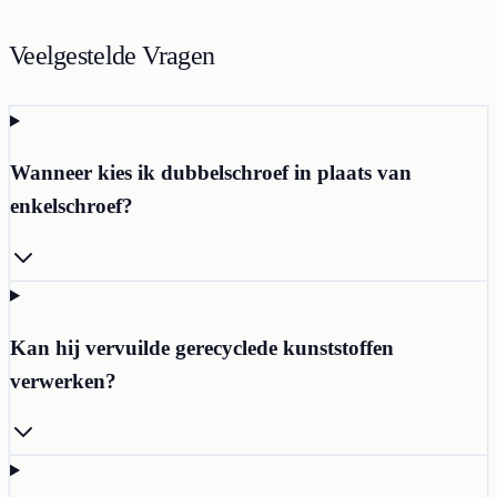
Veelgestelde Vragen
Wanneer kies ik dubbelschroef in plaats van
enkelschroef?
Kan hij vervuilde gerecyclede kunststoffen
verwerken?