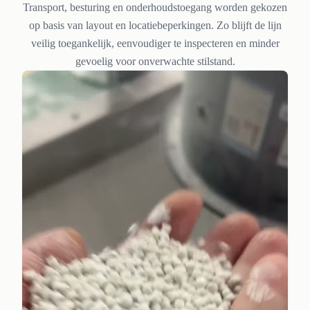
Transport, besturing en onderhoudstoegang worden gekozen
op basis van layout en locatiebeperkingen. Zo blijft de lijn
veilig toegankelijk, eenvoudiger te inspecteren en minder
gevoelig voor onverwachte stilstand.