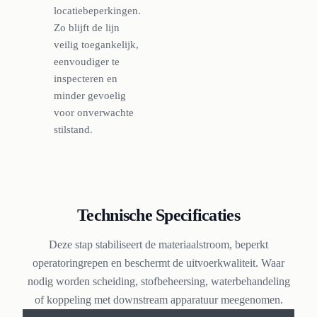
locatiebeperkingen.
Zo blijft de lijn
veilig toegankelijk,
eenvoudiger te
inspecteren en
minder gevoelig
voor onverwachte
stilstand.
Technische Specificaties
Deze stap stabiliseert de materiaalstroom, beperkt
operatoringrepen en beschermt de uitvoerkwaliteit. Waar
nodig worden scheiding, stofbeheersing, waterbehandeling
of koppeling met downstream apparatuur meegenomen.