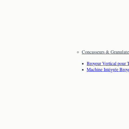
Concasseurs & Granulate
Broyeur Vertical pour 
Machine Intégrée Broy