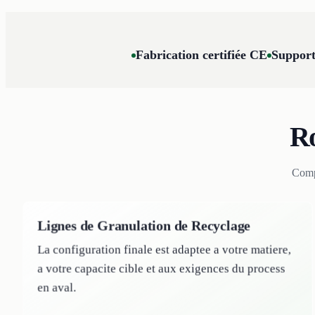
Fabrication certifiée CE
Support
Ro
Compa
Lignes de Granulation de Recyclage
La configuration finale est adaptee a votre matiere,
a votre capacite cible et aux exigences du process
en aval.