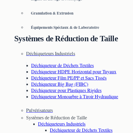
Granulation & Extrusion
Équipements Spéciaux & de Laboratoire
Systèmes de Réduction de Taille
Déchiqueteurs Industriels
Déchiqueteur de Déchets Textiles
Déchiqueteur HDPE Horizontal pour Tuyaux
Déchiqueteur Film PE/PP et Sacs Tissés
Déchiqueteur Big Bag (FIBC)
Déchiqueteur pour Plastiques Rigides
Déchiqueteur Monoarbre à Tiroir Hydraulique
Pulvérisateurs
Systèmes de Réduction de Taille
Déchiqueteurs Industriels
Déchiqueteur de Déchets Textiles