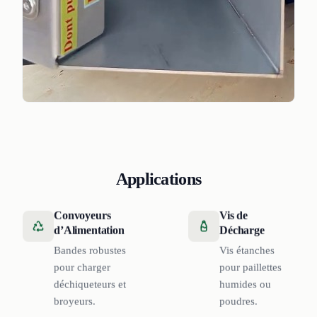
Applications
Convoyeurs
Vis de
d’Alimentation
Décharge
Bandes robustes
Vis étanches
pour charger
pour paillettes
déchiqueteurs et
humides ou
broyeurs.
poudres.