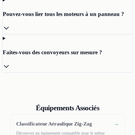
Pouvez-vous lier tous les moteurs à un panneau ?
Faites-vous des convoyeurs sur mesure ?
Équipements Associés
Classificateur Aéraulique Zig-Zag
→
Découvrez un équipement compatible pour le même