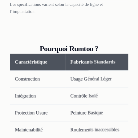
Les spécifications varient selon la capacité de ligne et
l’implantation.
Pourquoi Rumtoo ?
Caractéristique
Fabricants Standards
Construction
Usage Général Léger
Intégration
Contrôle Isolé
Protection Usure
Peinture Basique
Maintenabilité
Roulements inaccessibles