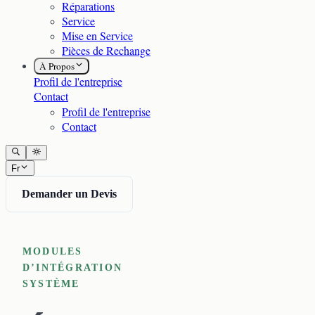
Réparations
Service
Mise en Service
Pièces de Rechange
À Propos
Profil de l'entreprise
Contact
Profil de l'entreprise
Contact
Fr
Demander un Devis
MODULES
D’INTÉGRATION
SYSTÈME