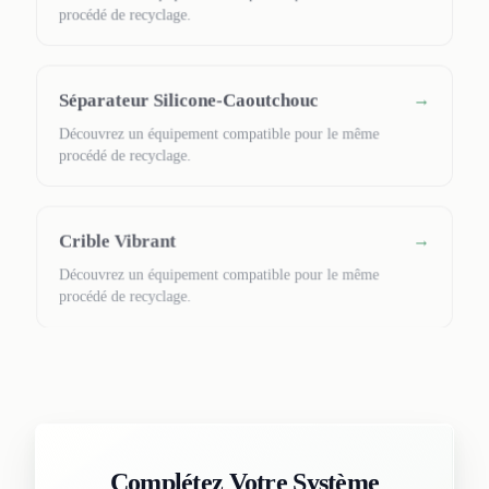
procédé de recyclage.
Séparateur Silicone-Caoutchouc
→
Découvrez un équipement compatible pour le même
procédé de recyclage.
Crible Vibrant
→
Découvrez un équipement compatible pour le même
procédé de recyclage.
Complétez Votre Système