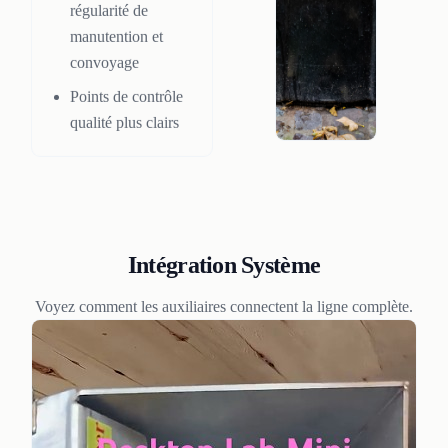
régularité de
manutention et
convoyage
Points de contrôle
qualité plus clairs
Intégration Système
Voyez comment les auxiliaires connectent la ligne complète.