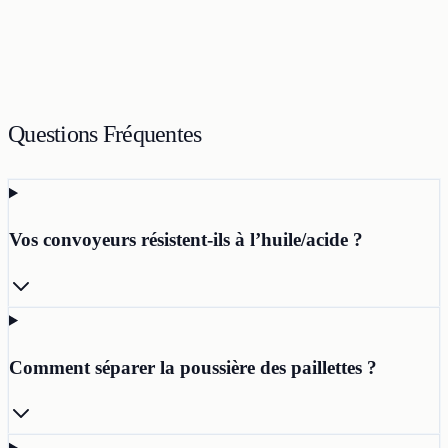
Questions Fréquentes
Vos convoyeurs résistent-ils à l’huile/acide ?
Comment séparer la poussière des paillettes ?