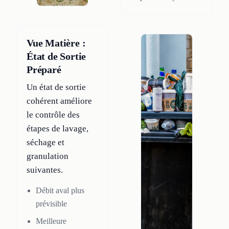
Vue Matière :
État de Sortie
Préparé
Un état de sortie
cohérent améliore
le contrôle des
étapes de lavage,
séchage et
granulation
suivantes.
Débit aval plus
prévisible
Meilleure