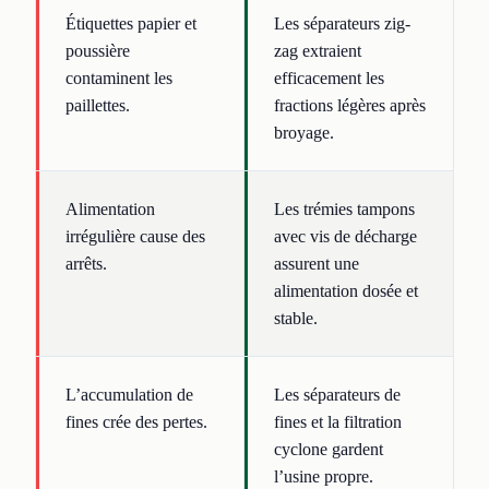
Étiquettes papier et
Les séparateurs zig-
poussière
zag extraient
contaminent les
efficacement les
paillettes.
fractions légères après
broyage.
Alimentation
Les trémies tampons
irrégulière cause des
avec vis de décharge
arrêts.
assurent une
alimentation dosée et
stable.
L’accumulation de
Les séparateurs de
fines crée des pertes.
fines et la filtration
cyclone gardent
l’usine propre.