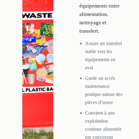
équipements entre
alimentation,
nettoyage et
transfert.
Assure un transfert
stable vers les
équipements en
aval
Garde un accès
maintenance
pratique autour des
pièces d’usure
Convient à une
exploitation
continue alimentée
par convoyeur