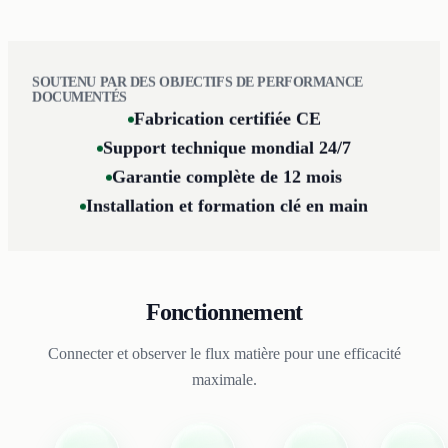
SOUTENU PAR DES OBJECTIFS DE PERFORMANCE
DOCUMENTÉS
Fabrication certifiée CE
Support technique mondial 24/7
Garantie complète de 12 mois
Installation et formation clé en main
Fonctionnement
Connecter et observer le flux matière pour une efficacité
maximale.