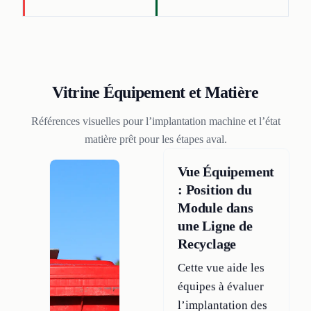
Vitrine Équipement et Matière
Références visuelles pour l’implantation machine et l’état
matière prêt pour les étapes aval.
Vue Équipement
: Position du
Module dans
une Ligne de
Recyclage
Cette vue aide les
équipes à évaluer
l’implantation des