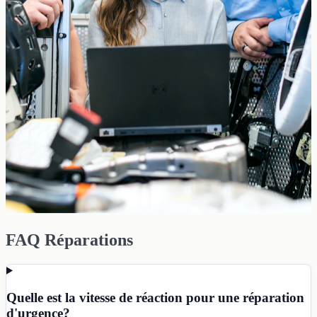
FAQ Réparations
Quelle est la vitesse de réaction pour une réparation
d'urgence?