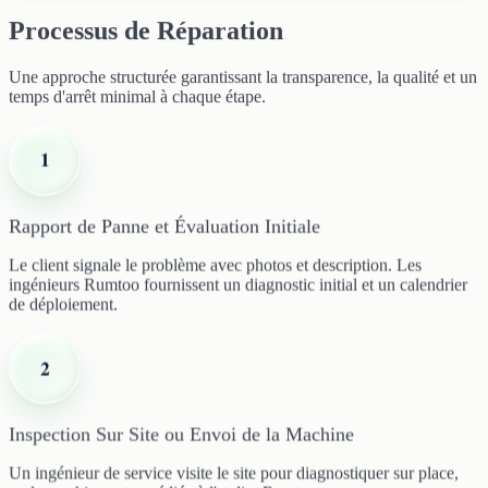
Processus de Réparation
Une approche structurée garantissant la transparence, la qualité et un
temps d'arrêt minimal à chaque étape.
1
Rapport de Panne et Évaluation Initiale
Le client signale le problème avec photos et description. Les
ingénieurs Rumtoo fournissent un diagnostic initial et un calendrier
de déploiement.
2
Inspection Sur Site ou Envoi de la Machine
Un ingénieur de service visite le site pour diagnostiquer sur place,