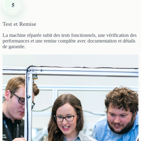
5
Test et Remise
La machine réparée subit des tests fonctionnels, une vérification des
performances et une remise complète avec documentation et détails
de garantie.