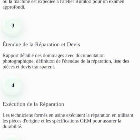
ou la machine est expédiée à l'atelier Rumtoo pour un examen
approfondi.
3
Étendue de la Réparation et Devis
Rapport détaillé des dommages avec documentation
photographique, définition de l'étendue de la réparation, liste des
pièces et devis transparent.
4
Exécution de la Réparation
Les techniciens formés en usine exécutent la réparation en utilisant
les pièces d'origine et les spécifications OEM pour assurer la
durabilité.