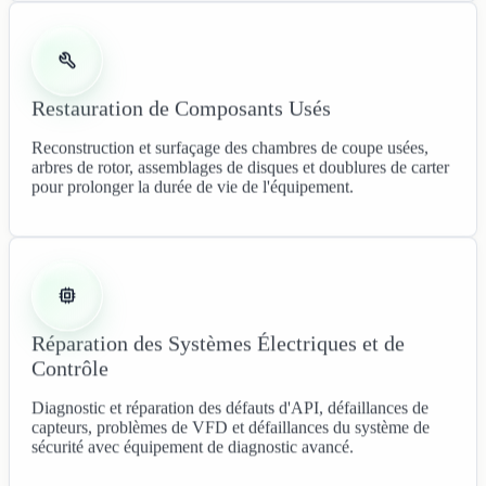
Restauration de Composants Usés
Reconstruction et surfaçage des chambres de coupe usées,
arbres de rotor, assemblages de disques et doublures de carter
pour prolonger la durée de vie de l'équipement.
Réparation des Systèmes Électriques et de
Contrôle
Diagnostic et réparation des défauts d'API, défaillances de
capteurs, problèmes de VFD et défaillances du système de
sécurité avec équipement de diagnostic avancé.