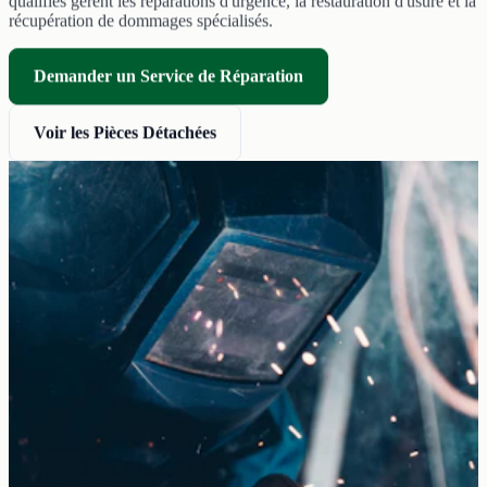
qualifiés gèrent les réparations d'urgence, la restauration d'usure et la
récupération de dommages spécialisés.
Demander un Service de Réparation
Voir les Pièces Détachées