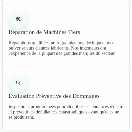
Réparation de Machines Tiers
Réparations qualifiées pour granulateurs, déchiqueteurs et
pulvérisateurs d'autres fabricants. Nos ingénieurs ont
l'expérience de la plupart des grandes marques du secteur.
Évaluation Préventive des Dommages
Inspections programmées pour identifier les tendances d'usure
et prévenir les défaillances catastrophiques avant qu'elles ne
se produisent.