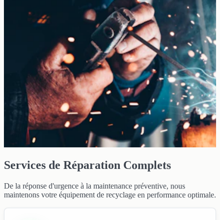
Services de Réparation Complets
De la réponse d'urgence à la maintenance préventive, nous
maintenons votre équipement de recyclage en performance optimale.