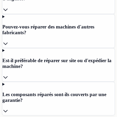
Pouvez-vous réparer des machines d'autres
fabricants?
Est-il préférable de réparer sur site ou d'expédier la
machine?
Les composants réparés sont-ils couverts par une
garantie?