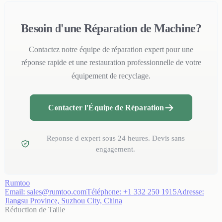
Besoin d'une Réparation de Machine?
Contactez notre équipe de réparation expert pour une
réponse rapide et une restauration professionnelle de votre
équipement de recyclage.
Contacter l'Équipe de Réparation
Reponse d expert sous 24 heures. Devis sans
engagement.
Rumtoo
Email:
sales@rumtoo.com
Téléphone:
+1 332 250 1915
Adresse:
Jiangsu Province, Suzhou City, China
Réduction de Taille