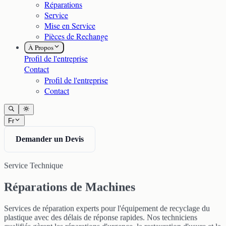
Réparations
Service
Mise en Service
Pièces de Rechange
À Propos
Profil de l'entreprise
Contact
Profil de l'entreprise
Contact
Fr
Demander un Devis
Service Technique
Réparations de Machines
Services de réparation experts pour l'équipement de recyclage du
plastique avec des délais de réponse rapides. Nos techniciens