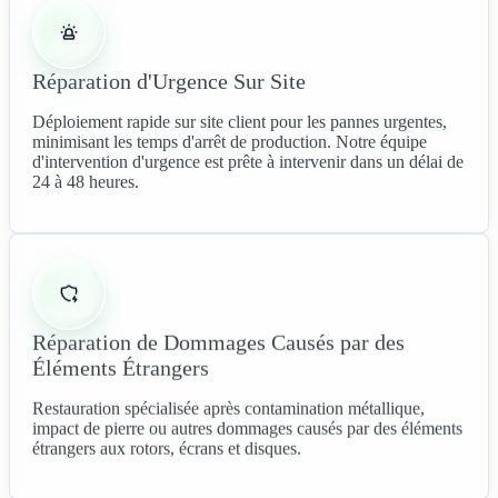
Réparation d'Urgence Sur Site
Déploiement rapide sur site client pour les pannes urgentes,
minimisant les temps d'arrêt de production. Notre équipe
d'intervention d'urgence est prête à intervenir dans un délai de
24 à 48 heures.
Réparation de Dommages Causés par des
Éléments Étrangers
Restauration spécialisée après contamination métallique,
impact de pierre ou autres dommages causés par des éléments
étrangers aux rotors, écrans et disques.