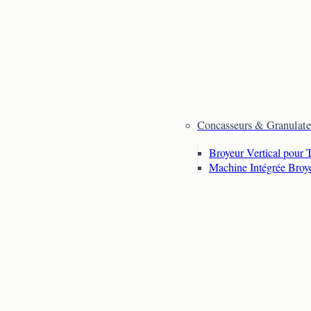
Concasseurs & Granulate
Broyeur Vertical pour 
Machine Intégrée Broy