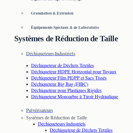
Granulation & Extrusion
Équipements Spéciaux & de Laboratoire
Systèmes de Réduction de Taille
Déchiqueteurs Industriels
Déchiqueteur de Déchets Textiles
Déchiqueteur HDPE Horizontal pour Tuyaux
Déchiqueteur Film PE/PP et Sacs Tissés
Déchiqueteur Big Bag (FIBC)
Déchiqueteur pour Plastiques Rigides
Déchiqueteur Monoarbre à Tiroir Hydraulique
Pulvérisateurs
Systèmes de Réduction de Taille
Déchiqueteurs Industriels
Déchiqueteur de Déchets Textiles