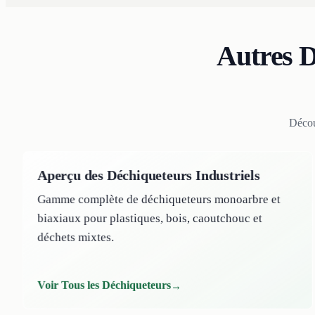
Autres D
Décou
Aperçu des Déchiqueteurs Industriels
Gamme complète de déchiqueteurs monoarbre et
biaxiaux pour plastiques, bois, caoutchouc et
déchets mixtes.
Voir Tous les Déchiqueteurs