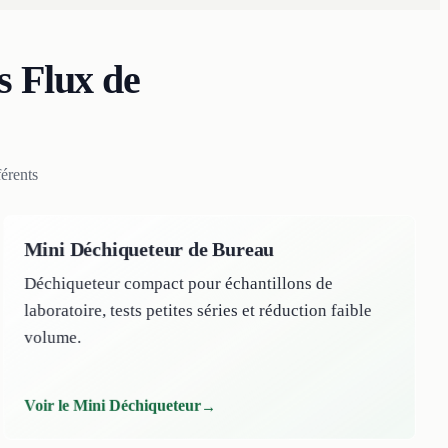
s Flux de
érents
Mini Déchiqueteur de Bureau
Déchiqueteur compact pour échantillons de
laboratoire, tests petites séries et réduction faible
volume.
Voir le Mini Déchiqueteur