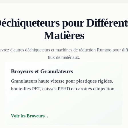
échiqueteurs pour Différent
Matières
vrez d'autres déchiqueteurs et machines de réduction Rumtoo pour diff
flux de matériaux.
Broyeurs et Granulateurs
Granulateurs haute vitesse pour plastiques rigides,
bouteilles PET, caisses PEHD et carottes d'injection.
Voir les Broyeurs