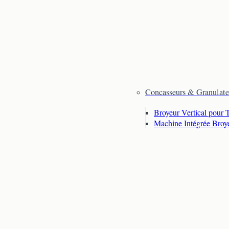
Concasseurs & Granulate
Broyeur Vertical pour 
Machine Intégrée Broy