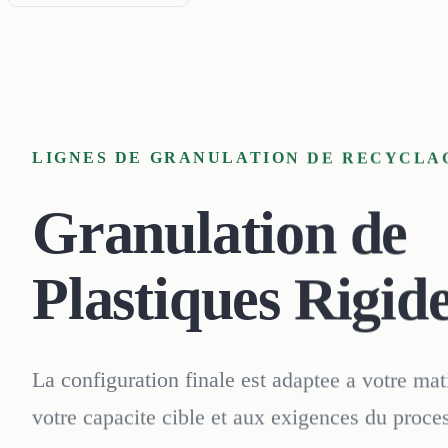
LIGNES DE GRANULATION DE RECYCLA
Granulation de
Plastiques Rigid
La configuration finale est adaptee a votre mat
votre capacite cible et aux exigences du proces