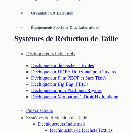
Granulation & Extrusion
Équipements Spéciaux & de Laboratoire
Systèmes de Réduction de Taille
Déchiqueteurs Industriels
Déchiqueteur de Déchets Textiles
Déchiqueteur HDPE Horizontal pour Tuyaux
Déchiqueteur Film PE/PP et Sacs Tissés
Déchiqueteur Big Bag (FIBC)
Déchiqueteur pour Plastiques Rigides
Déchiqueteur Monoarbre à Tiroir Hydraulique
Pulvérisateurs
Systèmes de Réduction de Taille
Déchiqueteurs Industriels
Déchiqueteur de Déchets Textiles