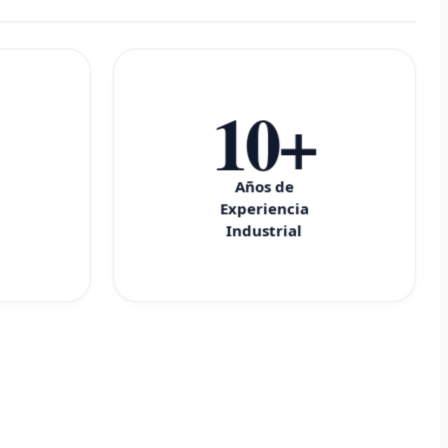
10+
Años de
Experiencia
Industrial