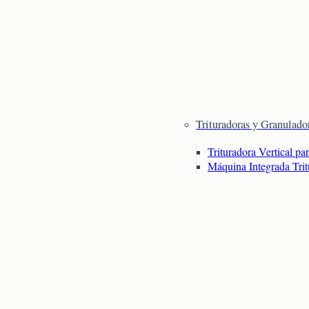
Trituradoras y Granulado
Trituradora Vertical pa
Máquina Integrada Tri