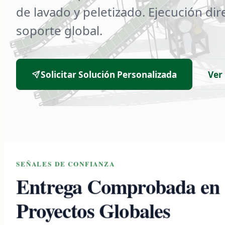
de lavado y peletizado. Ejecución dir
soporte global.
Solicitar Solución Personalizada
Ver
SEÑALES DE CONFIANZA
Entrega Comprobada en
Proyectos Globales