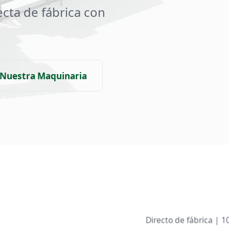
ecta de fábrica con
 Nuestra Maquinaria
Directo de fábrica | 