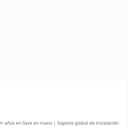
10+ años en llave en mano | Soporte global de instalación