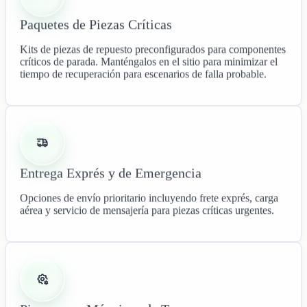
Paquetes de Piezas Críticas
Kits de piezas de repuesto preconfigurados para componentes
críticos de parada. Manténgalos en el sitio para minimizar el
tiempo de recuperación para escenarios de falla probable.
Entrega Exprés y de Emergencia
Opciones de envío prioritario incluyendo frete exprés, carga
aérea y servicio de mensajería para piezas críticas urgentes.