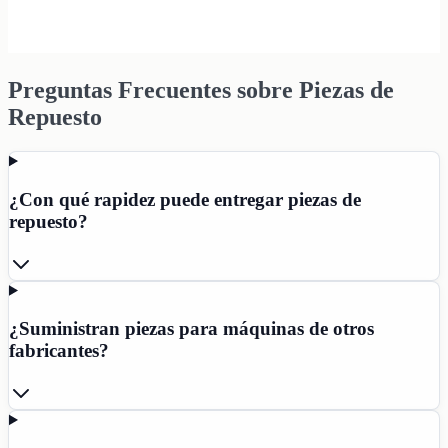
Preguntas Frecuentes sobre Piezas de
Repuesto
¿Con qué rapidez puede entregar piezas de
repuesto?
¿Suministran piezas para máquinas de otros
fabricantes?