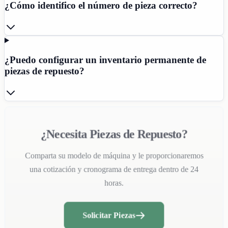
¿Cómo identifico el número de pieza correcto?
¿Puedo configurar un inventario permanente de
piezas de repuesto?
¿Necesita Piezas de Repuesto?
Comparta su modelo de máquina y le proporcionaremos
una cotización y cronograma de entrega dentro de 24
horas.
Solicitar Piezas