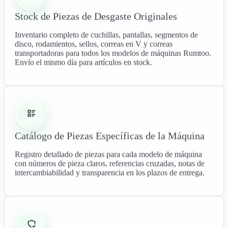
Stock de Piezas de Desgaste Originales
Inventario completo de cuchillas, pantallas, segmentos de
disco, rodamientos, sellos, correas en V y correas
transportadoras para todos los modelos de máquinas Rumtoo.
Envío el mismo día para artículos en stock.
Catálogo de Piezas Específicas de la Máquina
Registro detallado de piezas para cada modelo de máquina
con números de pieza claros, referencias cruzadas, notas de
intercambiabilidad y transparencia en los plazos de entrega.