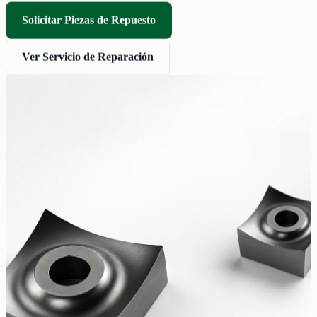
Solicitar Piezas de Repuesto
Ver Servicio de Reparación