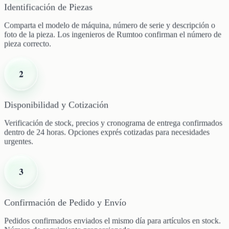
Identificación de Piezas
Comparta el modelo de máquina, número de serie y descripción o
foto de la pieza. Los ingenieros de Rumtoo confirman el número de
pieza correcto.
2
Disponibilidad y Cotización
Verificación de stock, precios y cronograma de entrega confirmados
dentro de 24 horas. Opciones exprés cotizadas para necesidades
urgentes.
3
Confirmación de Pedido y Envío
Pedidos confirmados enviados el mismo día para artículos en stock.