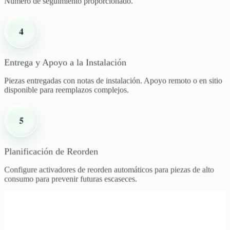
Número de seguimiento proporcionado.
4
Entrega y Apoyo a la Instalación
Piezas entregadas con notas de instalación. Apoyo remoto o en sitio
disponible para reemplazos complejos.
5
Planificación de Reorden
Configure activadores de reorden automáticos para piezas de alto
consumo para prevenir futuras escaseces.