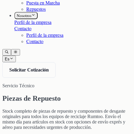
Puesta en Marcha
Repuestos
Nosotros
Perfil de la empresa
Contacto
Perfil de la empresa
Contacto
Es
Solicitar Cotización
Servicio Técnico
Piezas de Repuesto
Stock completo de piezas de repuesto y componentes de desgaste
originales para todos los equipos de reciclaje Rumtoo. Envío el
mismo día para artículos en stock con opciones de envío exprés y
aéreo para necesidades urgentes de producción.