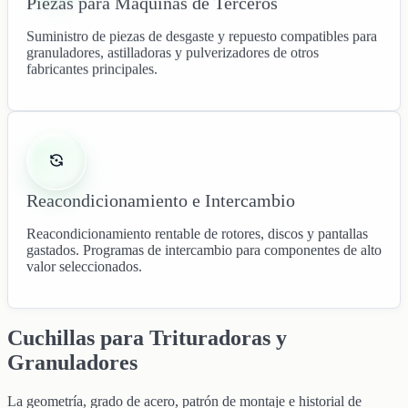
Piezas para Máquinas de Terceros
Suministro de piezas de desgaste y repuesto compatibles para
granuladores, astilladoras y pulverizadores de otros
fabricantes principales.
Reacondicionamiento e Intercambio
Reacondicionamiento rentable de rotores, discos y pantallas
gastados. Programas de intercambio para componentes de alto
valor seleccionados.
Cuchillas para Trituradoras y
Granuladores
La geometría, grado de acero, patrón de montaje e historial de