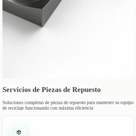
Servicios de Piezas de Repuesto
Soluciones completas de piezas de repuesto para mantener su equipo
de reciclaje funcionando con máxima eficiencia