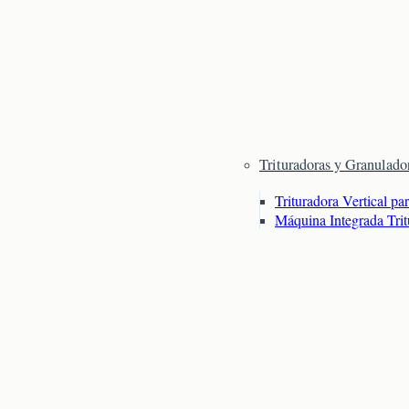
Trituradoras y Granulado
Trituradora Vertical pa
Máquina Integrada Tri