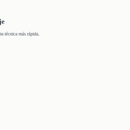
je
ta técnica más rápida.