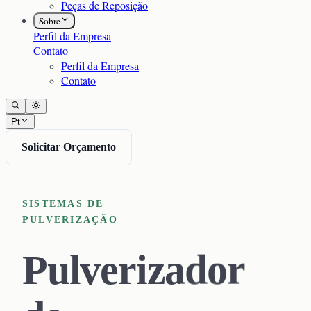
Peças de Reposição
Sobre
Perfil da Empresa
Contato
Perfil da Empresa
Contato
Pt
Solicitar Orçamento
SISTEMAS DE
PULVERIZAÇÃO
Pulverizador