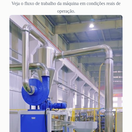
Veja o fluxo de trabalho da máquina em condições reais de
operação.