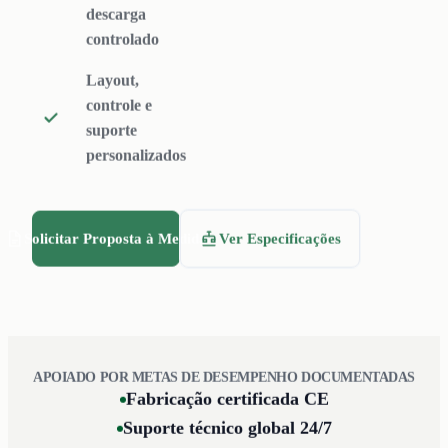
descarga
controlado
Layout,
controle e
suporte
personalizados
Solicitar Proposta à Medida
Ver Especificações
APOIADO POR METAS DE DESEMPENHO DOCUMENTADAS
Fabricação certificada CE
Suporte técnico global 24/7