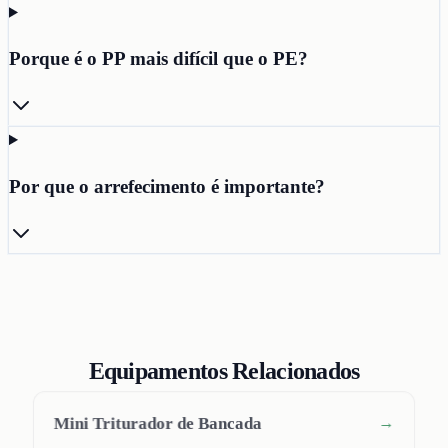
Porque é o PP mais difícil que o PE?
Por que o arrefecimento é importante?
Equipamentos Relacionados
Mini Triturador de Bancada
→