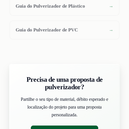
Guia do Pulverizador de Plástico
→
Guia do Pulverizador de PVC
→
Precisa de uma proposta de
pulverizador?
Partilhe o seu tipo de material, débito esperado e
localização do projeto para uma proposta
personalizada.