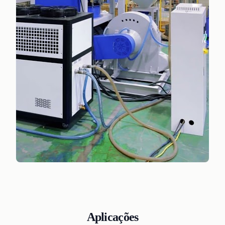
Aplicações