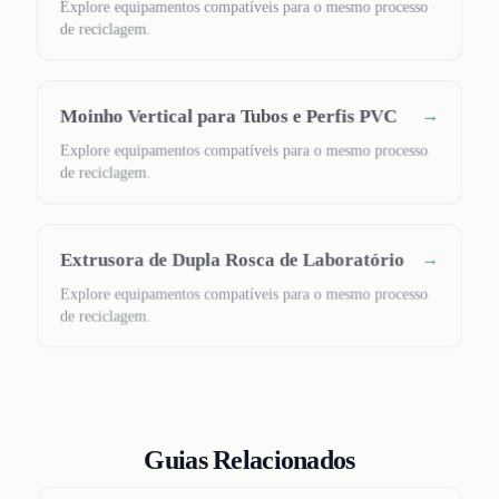
Explore equipamentos compatíveis para o mesmo processo
de reciclagem.
Moinho Vertical para Tubos e Perfis PVC
→
Explore equipamentos compatíveis para o mesmo processo
de reciclagem.
Extrusora de Dupla Rosca de Laboratório
→
Explore equipamentos compatíveis para o mesmo processo
de reciclagem.
Guias Relacionados