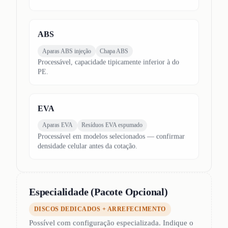
ABS
Aparas ABS injeção
Chapa ABS
Processável, capacidade tipicamente inferior à do
PE.
EVA
Aparas EVA
Resíduos EVA espumado
Processável em modelos selecionados — confirmar
densidade celular antes da cotação.
Especialidade (Pacote Opcional)
DISCOS DEDICADOS + ARREFECIMENTO
Possível com configuração especializada. Indique o