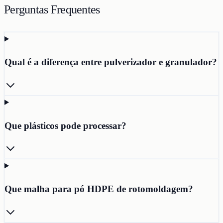
Perguntas Frequentes
Qual é a diferença entre pulverizador e granulador?
Que plásticos pode processar?
Que malha para pó HDPE de rotomoldagem?