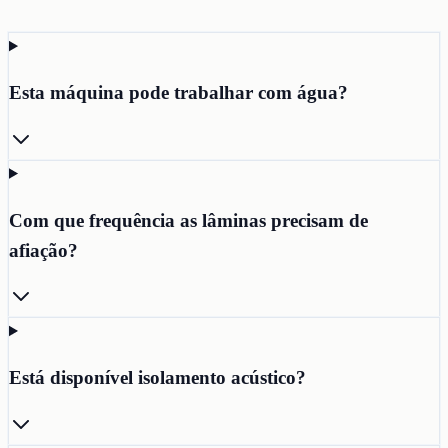
Esta máquina pode trabalhar com água?
Com que frequência as lâminas precisam de
afiação?
Está disponível isolamento acústico?