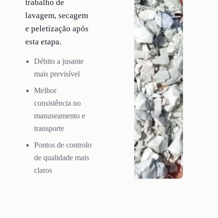
trabalho de
lavagem, secagem
e peletização após
esta etapa.
Débito a jusante
mais previsível
Melhor
consistência no
manuseamento e
transporte
Pontos de controlo
de qualidade mais
claros