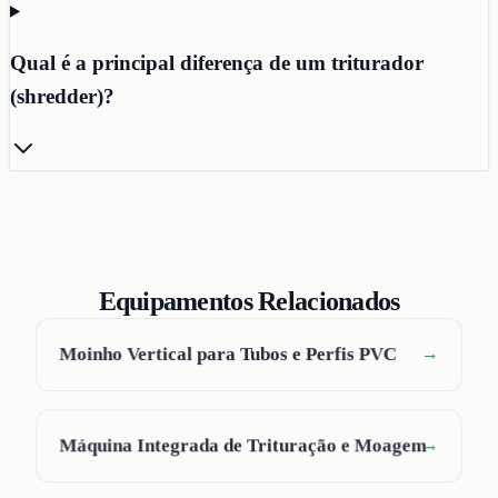
Qual é a principal diferença de um triturador
(shredder)?
Equipamentos Relacionados
Moinho Vertical para Tubos e Perfis PVC
→
Máquina Integrada de Trituração e Moagem
→