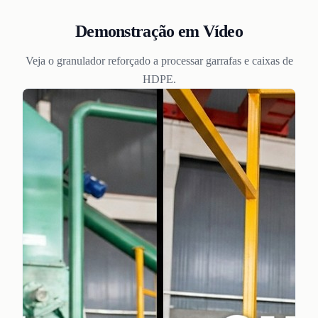
Demonstração em Vídeo
Veja o granulador reforçado a processar garrafas e caixas de
HDPE.