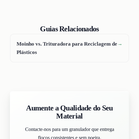
Guias Relacionados
Moinho vs. Trituradora para Reciclagem de
→
Plásticos
Aumente a Qualidade do Seu
Material
Contacte-nos para um granulador que entrega
flocos consistentes e sem poeira.