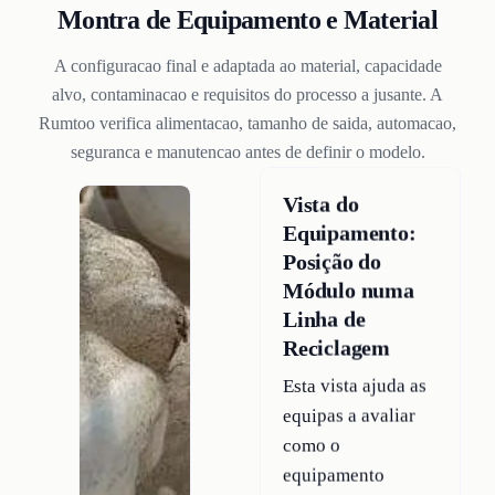
Montra de Equipamento e Material
A configuracao final e adaptada ao material, capacidade
alvo, contaminacao e requisitos do processo a jusante. A
Rumtoo verifica alimentacao, tamanho de saida, automacao,
seguranca e manutencao antes de definir o modelo.
Vista do
Equipamento:
Posição do
Módulo numa
Linha de
Reciclagem
Esta vista ajuda as
equipas a avaliar
como o
equipamento