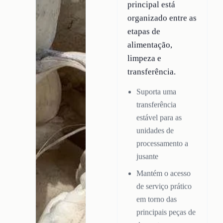
principal está
organizado entre as
etapas de
alimentação,
limpeza e
transferência.
Suporta uma
transferência
estável para as
unidades de
processamento a
jusante
Mantém o acesso
de serviço prático
em torno das
principais peças de