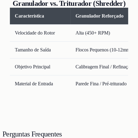
Granulador vs. Triturador (Shredder)
Característica
Granulador Reforçado
Velocidade do Rotor
Alta (450+ RPM)
Tamanho de Saída
Flocos Pequenos (10-12mm)
Objetivo Principal
Calibragem Final / Refinação
Material de Entrada
Parede Fina / Pré-triturado
Perguntas Frequentes