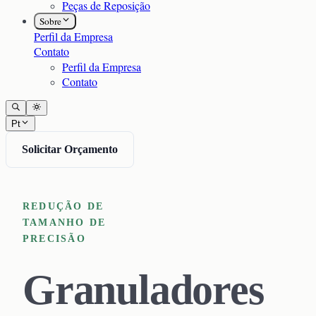
Peças de Reposição
Sobre
Perfil da Empresa
Contato
Perfil da Empresa
Contato
Pt
Solicitar Orçamento
REDUÇÃO DE
TAMANHO DE
PRECISÃO
Granuladores