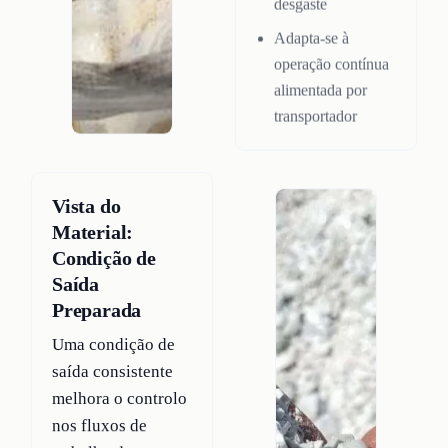
desgaste
Adapta-se à
operação contínua
alimentada por
transportador
Vista do
Material:
Condição de
Saída
Preparada
Uma condição de
saída consistente
melhora o controlo
nos fluxos de