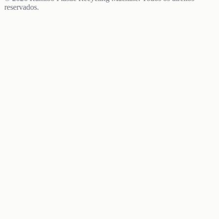
reservados.