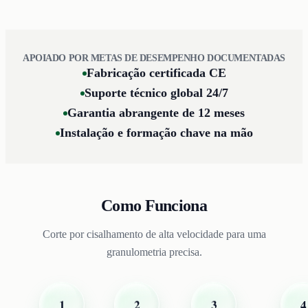
APOIADO POR METAS DE DESEMPENHO DOCUMENTADAS
Fabricação certificada CE
Suporte técnico global 24/7
Garantia abrangente de 12 meses
Instalação e formação chave na mão
Como Funciona
Corte por cisalhamento de alta velocidade para uma
granulometria precisa.
2
1
3
4