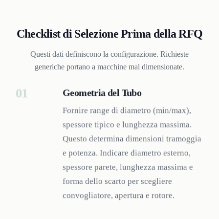
Checklist di Selezione Prima della RFQ
Questi dati definiscono la configurazione. Richieste
generiche portano a macchine mal dimensionate.
01
Geometria del Tubo
Fornire range di diametro (min/max),
spessore tipico e lunghezza massima.
Questo determina dimensioni tramoggia
e potenza. Indicare diametro esterno,
spessore parete, lunghezza massima e
forma dello scarto per scegliere
convogliatore, apertura e rotore.