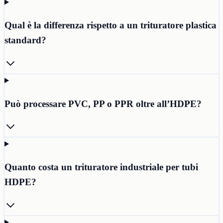
Qual è la differenza rispetto a un trituratore plastica
standard?
Può processare PVC, PP o PPR oltre all’HDPE?
Quanto costa un trituratore industriale per tubi
HDPE?