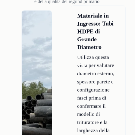
e della qualità del regrind primario.
Materiale in
Ingresso: Tubi
HDPE di
Grande
Diametro
Utilizza questa
vista per valutare
diametro esterno,
spessore parete e
configurazione
fasci prima di
confermare il
modello di
trituratore e la
larghezza della