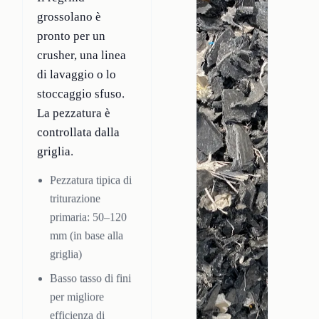
grossolano è
pronto per un
crusher, una linea
di lavaggio o lo
stoccaggio sfuso.
La pezzatura è
controllata dalla
griglia.
Pezzatura tipica di
triturazione
primaria: 50–120
mm (in base alla
griglia)
Basso tasso di fini
per migliore
efficienza di