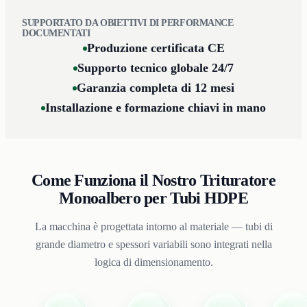
SUPPORTATO DA OBIETTIVI DI PERFORMANCE
DOCUMENTATI
Produzione certificata CE
Supporto tecnico globale 24/7
Garanzia completa di 12 mesi
Installazione e formazione chiavi in mano
Come Funziona il Nostro Trituratore
Monoalbero per Tubi HDPE
La macchina è progettata intorno al materiale — tubi di
grande diametro e spessori variabili sono integrati nella
logica di dimensionamento.