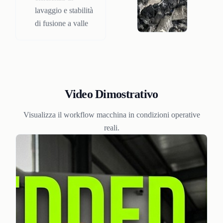
lavaggio e stabilità
di fusione a valle
Video Dimostrativo
Visualizza il workflow macchina in condizioni operative
reali.