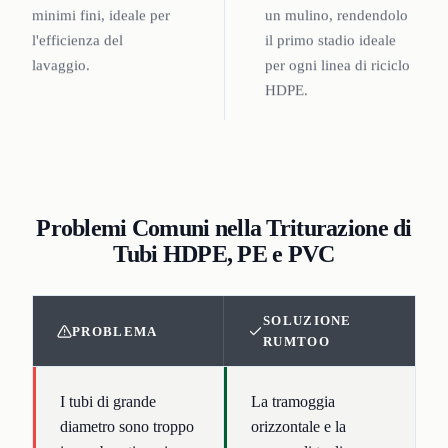
minimi fini, ideale per
un mulino, rendendolo
l'efficienza del
il primo stadio ideale
lavaggio.
per ogni linea di riciclo
HDPE.
Problemi Comuni nella Triturazione di
Tubi HDPE, PE e PVC
SOLUZIONE
PROBLEMA
RUMTOO
I tubi di grande
La tramoggia
diametro sono troppo
orizzontale e la