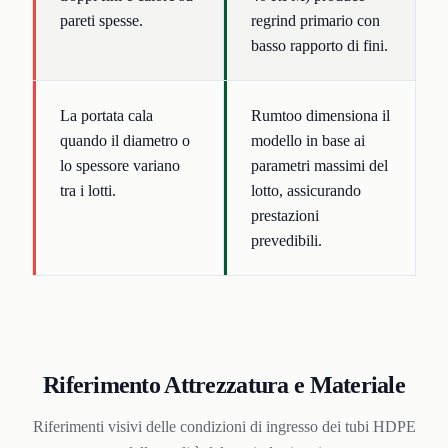
pareti spesse.
regrind primario con
basso rapporto di fini.
La portata cala
Rumtoo dimensiona il
quando il diametro o
modello in base ai
lo spessore variano
parametri massimi del
tra i lotti.
lotto, assicurando
prestazioni
prevedibili.
Riferimento Attrezzatura e Materiale
Riferimenti visivi delle condizioni di ingresso dei tubi HDPE