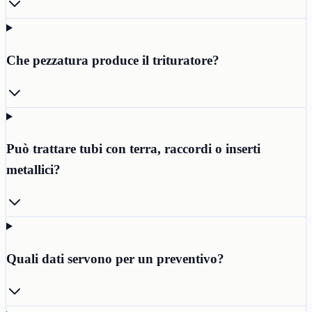
Che pezzatura produce il trituratore?
Può trattare tubi con terra, raccordi o inserti
metallici?
Quali dati servono per un preventivo?