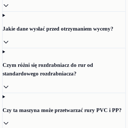
Jakie dane wysłać przed otrzymaniem wyceny?
Czym różni się rozdrabniacz do rur od
standardowego rozdrabniacza?
Czy ta maszyna może przetwarzać rury PVC i PP?