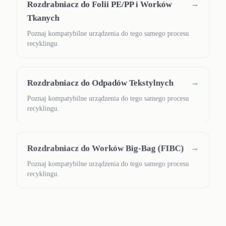
Rozdrabniacz do Folii PE/PP i Worków
→
Tkanych
Poznaj kompatybilne urządzenia do tego samego procesu
recyklingu.
Rozdrabniacz do Odpadów Tekstylnych
→
Poznaj kompatybilne urządzenia do tego samego procesu
recyklingu.
Rozdrabniacz do Worków Big-Bag (FIBC)
→
Poznaj kompatybilne urządzenia do tego samego procesu
recyklingu.