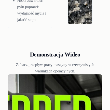
Niska zawartość
pyłu poprawia
wydajność mycia i
jakość stopu
Demonstracja Wideo
Zobacz przeplyw pracy maszyny w rzeczywistych
warunkach operacyjnych.