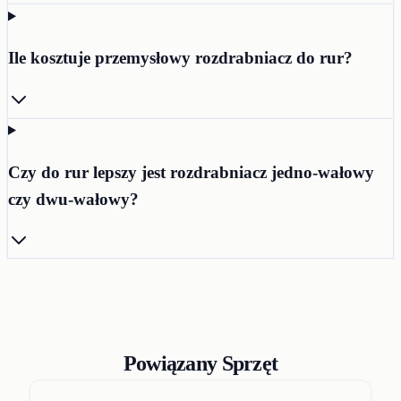
Ile kosztuje przemysłowy rozdrabniacz do rur?
Czy do rur lepszy jest rozdrabniacz jedno-wałowy
czy dwu-wałowy?
Powiązany Sprzęt