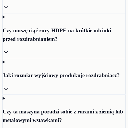
Czy muszę ciąć rury HDPE na krótkie odcinki
przed rozdrabnianiem?
Jaki rozmiar wyjściowy produkuje rozdrabniacz?
Czy ta maszyna poradzi sobie z rurami z ziemią lub
metalowymi wstawkami?