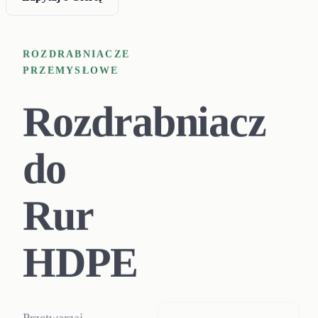
ROZDRABNIACZE
PRZEMYSŁOWE
Rozdrabniacz
do
Rur
HDPE