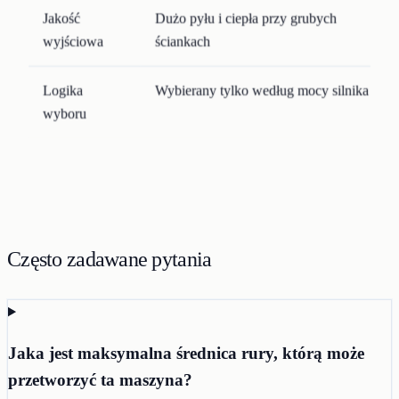
Jakość
Dużo pyłu i ciepła przy grubych
wyjściowa
ściankach
Logika
Wybierany tylko według mocy silnika
wyboru
Często zadawane pytania
Jaka jest maksymalna średnica rury, którą może
przetworzyć ta maszyna?