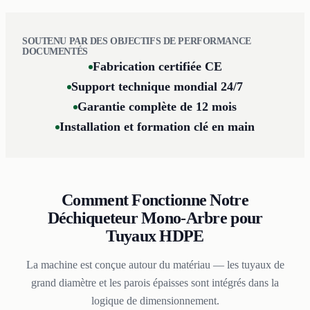
SOUTENU PAR DES OBJECTIFS DE PERFORMANCE
DOCUMENTÉS
Fabrication certifiée CE
Support technique mondial 24/7
Garantie complète de 12 mois
Installation et formation clé en main
Comment Fonctionne Notre
Déchiqueteur Mono-Arbre pour
Tuyaux HDPE
La machine est conçue autour du matériau — les tuyaux de
grand diamètre et les parois épaisses sont intégrés dans la
logique de dimensionnement.