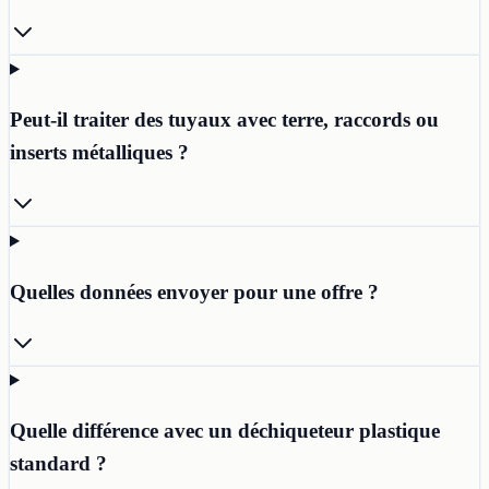
Peut-il traiter des tuyaux avec terre, raccords ou
inserts métalliques ?
Quelles données envoyer pour une offre ?
Quelle différence avec un déchiqueteur plastique
standard ?