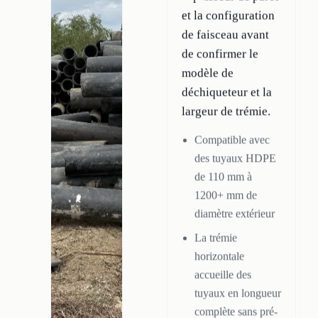
et la configuration
de faisceau avant
de confirmer le
modèle de
déchiqueteur et la
largeur de trémie.
Compatible avec
des tuyaux HDPE
de 110 mm à
1200+ mm de
diamètre extérieur
La trémie
horizontale
accueille des
tuyaux en longueur
complète sans pré-