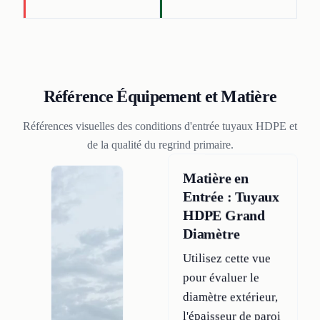
Référence Équipement et Matière
Références visuelles des conditions d'entrée tuyaux HDPE et
de la qualité du regrind primaire.
Matière en
Entrée : Tuyaux
HDPE Grand
Diamètre
Utilisez cette vue
pour évaluer le
diamètre extérieur,
l'épaisseur de paroi