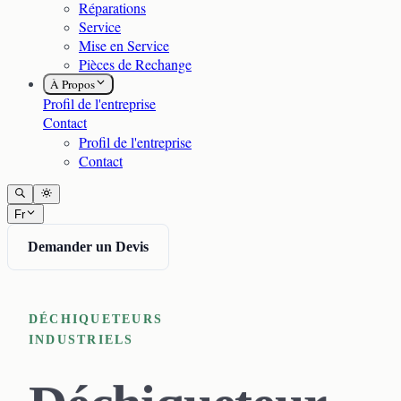
Réparations
Service
Mise en Service
Pièces de Rechange
À Propos
Profil de l'entreprise
Contact
Profil de l'entreprise
Contact
Fr
Demander un Devis
DÉCHIQUETEURS
INDUSTRIELS