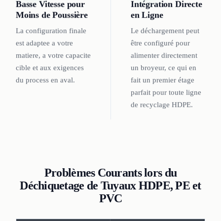
Basse Vitesse pour
Intégration Directe
Moins de Poussière
en Ligne
La configuration finale
Le déchargement peut
est adaptee a votre
être configuré pour
matiere, a votre capacite
alimenter directement
cible et aux exigences
un broyeur, ce qui en
du process en aval.
fait un premier étage
parfait pour toute ligne
de recyclage HDPE.
Problèmes Courants lors du
Déchiquetage de Tuyaux HDPE, PE et
PVC