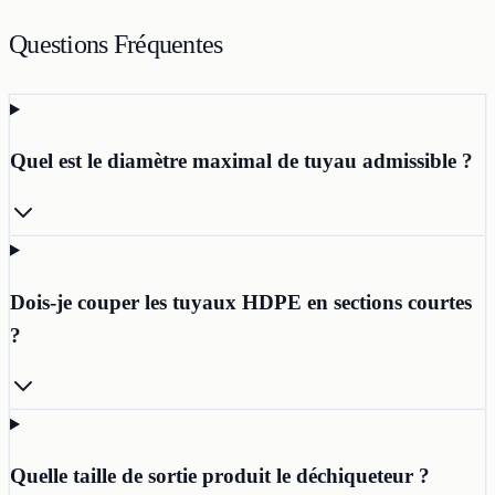
Questions Fréquentes
Quel est le diamètre maximal de tuyau admissible ?
Dois-je couper les tuyaux HDPE en sections courtes
?
Quelle taille de sortie produit le déchiqueteur ?