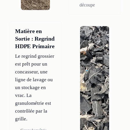
découpe
Matière en
Sortie : Regrind
HDPE Primaire
Le regrind grossier
est prêt pour un
concasseur, une
ligne de lavage ou
un stockage en
vrac. La
granulométrie est
contrôlée par la
grille.