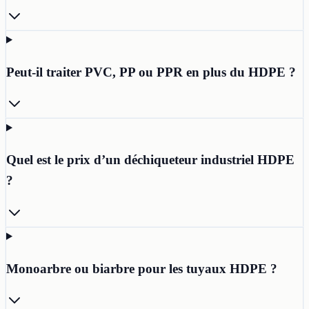
Peut-il traiter PVC, PP ou PPR en plus du HDPE ?
Quel est le prix d’un déchiqueteur industriel HDPE
?
Monoarbre ou biarbre pour les tuyaux HDPE ?