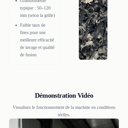
Granulométrie
typique : 50–120
mm (selon la grille)
Faible taux de
fines pour une
meilleure efficacité
de lavage et qualité
de fusion
Démonstration Vidéo
Visualisez le fonctionnement de la machine en conditions
réelles.