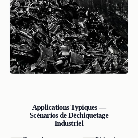
Applications Typiques —
Scénarios de Déchiquetage
Industriel