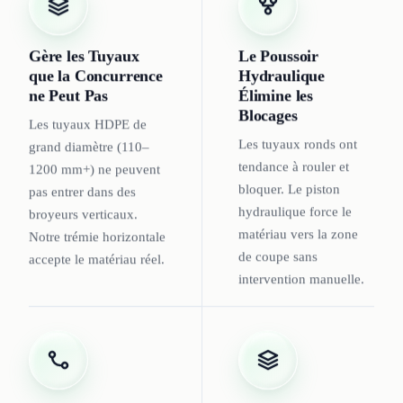
Gère les Tuyaux
Le Poussoir
que la Concurrence
Hydraulique
ne Peut Pas
Élimine les
Blocages
Les tuyaux HDPE de
Les tuyaux ronds ont
grand diamètre (110–
tendance à rouler et
1200 mm+) ne peuvent
bloquer. Le piston
pas entrer dans des
hydraulique force le
broyeurs verticaux.
matériau vers la zone
Notre trémie horizontale
de coupe sans
accepte le matériau réel.
intervention manuelle.