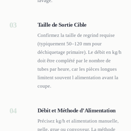
lavage.
03
Taille de Sortie Cible
Confirmez la taille de regrind requise
(typiquement 50–120 mm pour
déchiquetage primaire). Le débit en kg/h
doit être complété par le nombre de
tubes par heure, car les pièces longues
limitent souvent l alimentation avant la
coupe.
04
Débit et Méthode d’Alimentation
Précisez kg/h et alimentation manuelle,
pelle, grue ou convoyeur. La méthode