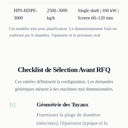
HPS-HDPE-
2500–3000
Single shaft | 160 kW | Fe
3000
kg/h
Screen 60–120 mm
Ces modèles sont pour planification. Le dimensionnement final est
confirmé par le diamètre, l'épaisseur et le processus aval.
Checklist de Sélection Avant RFQ
Ces entrées définissent la configuration. Les demandes
génériques mènent à des machines mal dimensionnées.
01
Géométrie des Tuyaux
Fournissez la plage de diamètre
(min/max), l'épaisseur typique et la