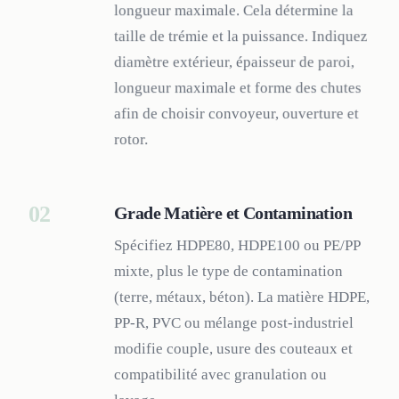
longueur maximale. Cela détermine la
taille de trémie et la puissance. Indiquez
diamètre extérieur, épaisseur de paroi,
longueur maximale et forme des chutes
afin de choisir convoyeur, ouverture et
rotor.
02
Grade Matière et Contamination
Spécifiez HDPE80, HDPE100 ou PE/PP
mixte, plus le type de contamination
(terre, métaux, béton). La matière HDPE,
PP-R, PVC ou mélange post-industriel
modifie couple, usure des couteaux et
compatibilité avec granulation ou