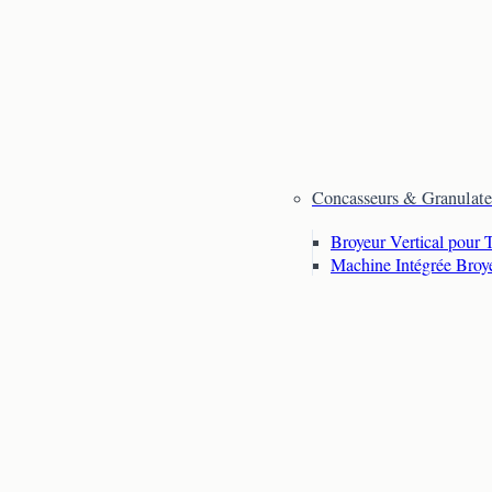
Concasseurs & Granulate
Broyeur Vertical pour 
Machine Intégrée Broy