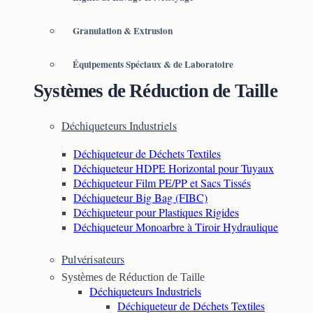
Granulation & Extrusion
Équipements Spéciaux & de Laboratoire
Systèmes de Réduction de Taille
Déchiqueteurs Industriels
Déchiqueteur de Déchets Textiles
Déchiqueteur HDPE Horizontal pour Tuyaux
Déchiqueteur Film PE/PP et Sacs Tissés
Déchiqueteur Big Bag (FIBC)
Déchiqueteur pour Plastiques Rigides
Déchiqueteur Monoarbre à Tiroir Hydraulique
Pulvérisateurs
Systèmes de Réduction de Taille
Déchiqueteurs Industriels
Déchiqueteur de Déchets Textiles