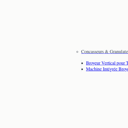
Concasseurs & Granulate
Broyeur Vertical pour 
Machine Intégrée Broy