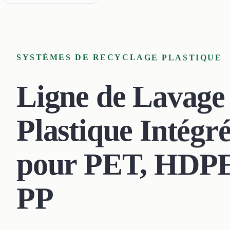
SYSTÈMES DE RECYCLAGE PLASTIQUE
Ligne de Lavage
Plastique Intégr
pour PET, HDP
PP