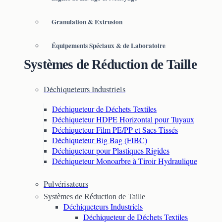
Granulation & Extrusion
Équipements Spéciaux & de Laboratoire
Systèmes de Réduction de Taille
Déchiqueteurs Industriels
Déchiqueteur de Déchets Textiles
Déchiqueteur HDPE Horizontal pour Tuyaux
Déchiqueteur Film PE/PP et Sacs Tissés
Déchiqueteur Big Bag (FIBC)
Déchiqueteur pour Plastiques Rigides
Déchiqueteur Monoarbre à Tiroir Hydraulique
Pulvérisateurs
Systèmes de Réduction de Taille
Déchiqueteurs Industriels
Déchiqueteur de Déchets Textiles