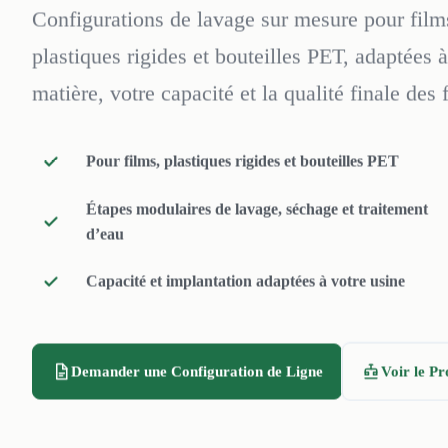
Configurations de lavage sur mesure pour film
plastiques rigides et bouteilles PET, adaptées à
matière, votre capacité et la qualité finale des 
Pour films, plastiques rigides et bouteilles PET
Étapes modulaires de lavage, séchage et traitement
d’eau
Capacité et implantation adaptées à votre usine
Demander une Configuration de Ligne
Voir le Pr