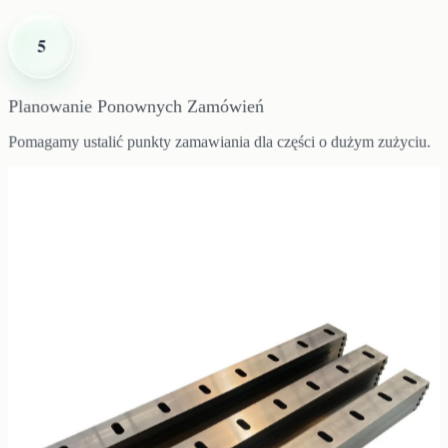
5
Planowanie Ponownych Zamówień
Pomagamy ustalić punkty zamawiania dla części o dużym zużyciu.