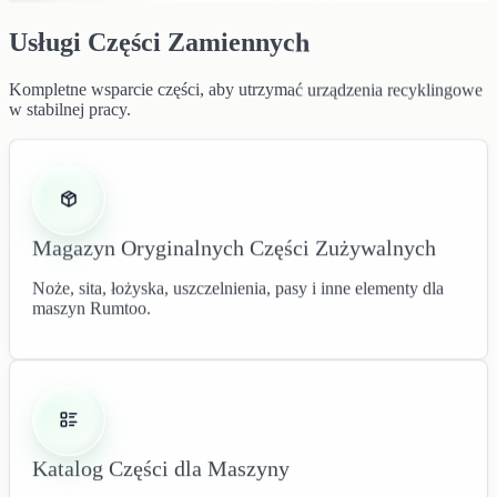
Usługi Części Zamiennych
Kompletne wsparcie części, aby utrzymać urządzenia recyklingowe
w stabilnej pracy.
Magazyn Oryginalnych Części Zużywalnych
Noże, sita, łożyska, uszczelnienia, pasy i inne elementy dla
maszyn Rumtoo.
Katalog Części dla Maszyny