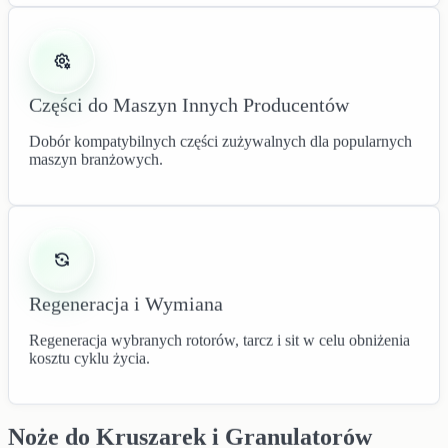
Części do Maszyn Innych Producentów
Dobór kompatybilnych części zużywalnych dla popularnych
maszyn branżowych.
Regeneracja i Wymiana
Regeneracja wybranych rotorów, tarcz i sit w celu obniżenia
kosztu cyklu życia.
Noże do Kruszarek i Granulatorów