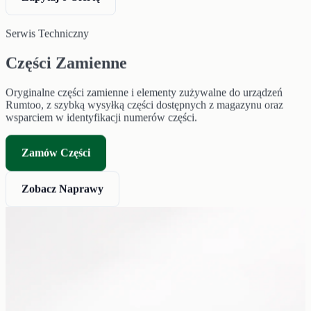
Serwis Techniczny
Części Zamienne
Oryginalne części zamienne i elementy zużywalne do urządzeń
Rumtoo, z szybką wysyłką części dostępnych z magazynu oraz
wsparciem w identyfikacji numerów części.
Zamów Części
Zobacz Naprawy