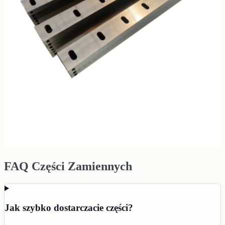
FAQ Części Zamiennych
Jak szybko dostarczacie części?