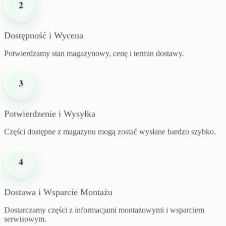
2
Dostępność i Wycena
Potwierdzamy stan magazynowy, cenę i termin dostawy.
3
Potwierdzenie i Wysyłka
Części dostępne z magazynu mogą zostać wysłane bardzo szybko.
4
Dostawa i Wsparcie Montażu
Dostarczamy części z informacjami montażowymi i wsparciem
serwisowym.