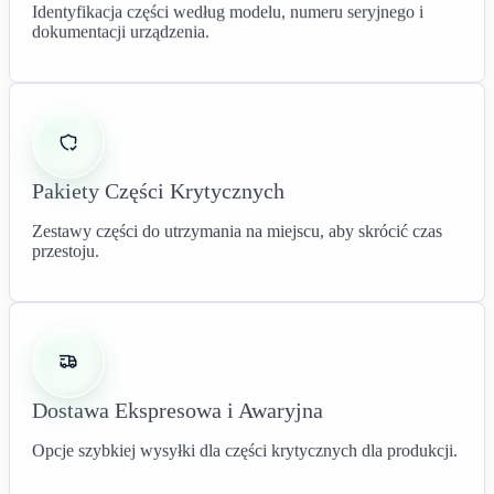
Identyfikacja części według modelu, numeru seryjnego i
dokumentacji urządzenia.
Pakiety Części Krytycznych
Zestawy części do utrzymania na miejscu, aby skrócić czas
przestoju.
Dostawa Ekspresowa i Awaryjna
Opcje szybkiej wysyłki dla części krytycznych dla produkcji.