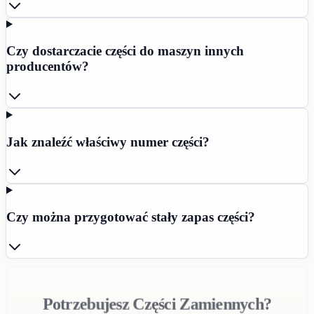
Czy dostarczacie części do maszyn innych
producentów?
Jak znaleźć właściwy numer części?
Czy można przygotować stały zapas części?
Potrzebujesz Części Zamiennych?