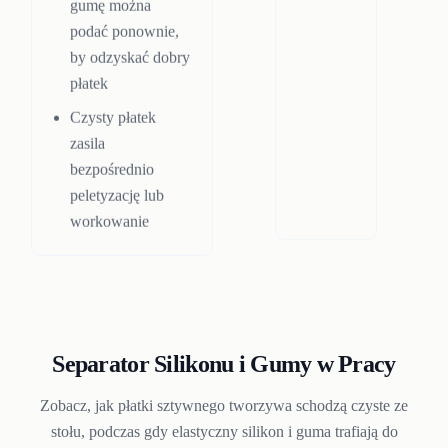
gumę można
podać ponownie,
by odzyskać dobry
płatek
Czysty płatek
zasila
bezpośrednio
peletyzację lub
workowanie
Separator Silikonu i Gumy w Pracy
Zobacz, jak płatki sztywnego tworzywa schodzą czyste ze
stołu, podczas gdy elastyczny silikon i guma trafiają do