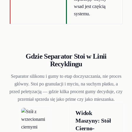
wsad jest częścią
systemu.
Gdzie Separator Stoi w Linii
Recyklingu
Separator silikonu i gumy to etap doczyszczania, nie proces
główny. Stoi po granulacji i myciu, na suchym płatku, a
przed peletyzacją — gdzie kilka procent gumy decyduje, czy
przemiał sprzeda się jako prime czy jako mieszanka.
Widok
Maszyny: Stół
Cierno-