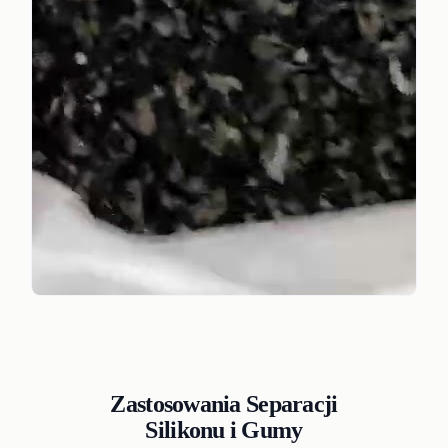
Zastosowania Separacji
Silikonu i Gumy