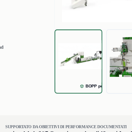
ad
BOPP pelletizing syste
SUPPORTATO DA OBIETTIVI DI PERFORMANCE DOCUMENTATI