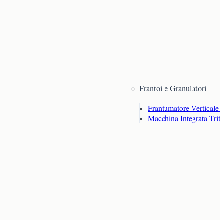
Frantoi e Granulatori
Frantumatore Verticale 
Macchina Integrata Tri