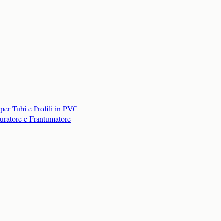
per Tubi e Profili in PVC
turatore e Frantumatore