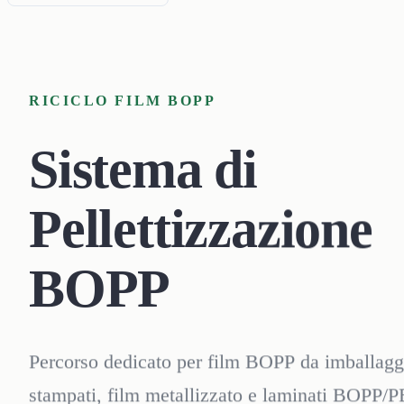
RICICLO FILM BOPP
Sistema di
Pellettizzazione
BOPP
Percorso dedicato per film BOPP da imballaggi
stampati, film metallizzato e laminati BOPP/P