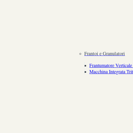
Frantoi e Granulatori
Frantumatore Verticale 
Macchina Integrata Tri