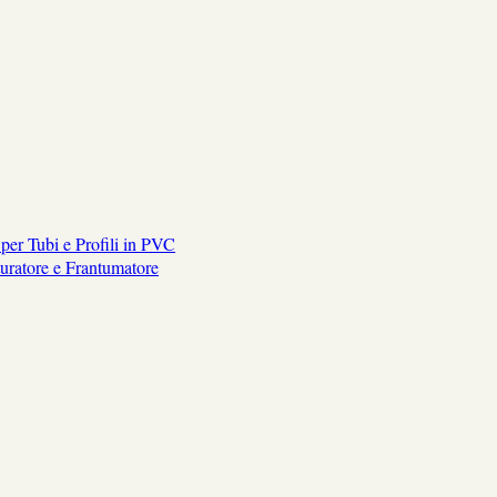
per Tubi e Profili in PVC
turatore e Frantumatore