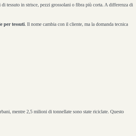
di tessuto in strisce, pezzi grossolani o fibra più corta. A differenza di
e per tessuti
. Il nome cambia con il cliente, ma la domanda tecnica
 urbani, mentre 2,5 milioni di tonnellate sono state riciclate. Questo