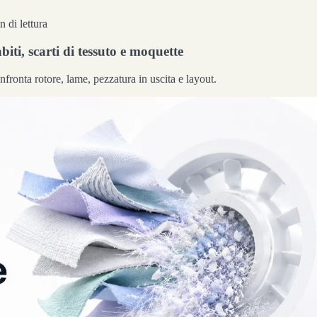
 di lettura
biti, scarti di tessuto e moquette
Confronta rotore, lame, pezzatura in uscita e layout.