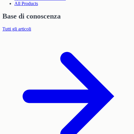
All Products
Base di conoscenza
Tutti gli articoli