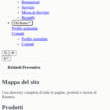
Riparazioni
Servizio
Messa in Servizio
Ricambi
Chi Siamo
Profilo aziendale
Contatti
Profilo aziendale
Contatti
It
Richiedi Preventivo
Mappa del sito
Una directory completa di tutte le pagine, prodotti e risorse di
Rumtoo.
Prodotti