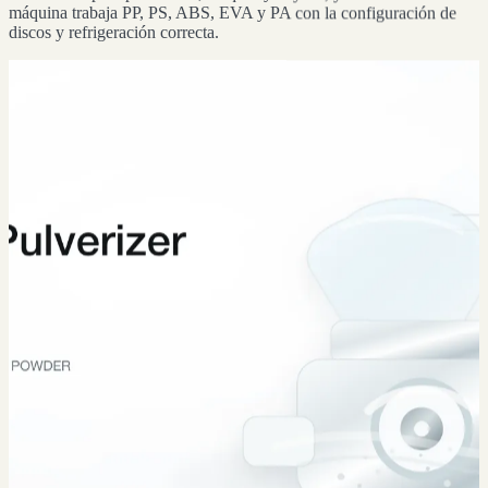
máquina trabaja PP, PS, ABS, EVA y PA con la configuración de
discos y refrigeración correcta.