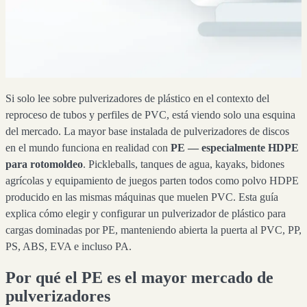
Si solo lee sobre pulverizadores de plástico en el contexto del
reproceso de tubos y perfiles de PVC, está viendo solo una esquina
del mercado. La mayor base instalada de pulverizadores de discos
en el mundo funciona en realidad con
PE — especialmente HDPE
para rotomoldeo
. Pickleballs, tanques de agua, kayaks, bidones
agrícolas y equipamiento de juegos parten todos como polvo HDPE
producido en las mismas máquinas que muelen PVC. Esta guía
explica cómo elegir y configurar un pulverizador de plástico para
cargas dominadas por PE, manteniendo abierta la puerta al PVC, PP,
PS, ABS, EVA e incluso PA.
Por qué el PE es el mayor mercado de
pulverizadores