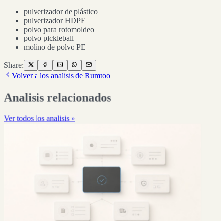
pulverizador de plástico
pulverizador HDPE
polvo para rotomoldeo
polvo pickleball
molino de polvo PE
Share:
Volver a los analisis de Rumtoo
Analisis relacionados
Ver todos los analisis »