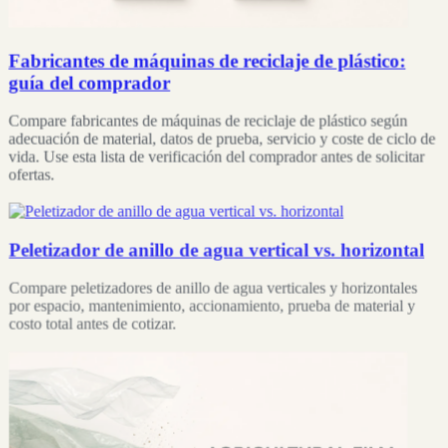
Fabricantes de máquinas de reciclaje de plástico:
guía del comprador
Compare fabricantes de máquinas de reciclaje de plástico según
adecuación de material, datos de prueba, servicio y coste de ciclo de
vida. Use esta lista de verificación del comprador antes de solicitar
ofertas.
Peletizador de anillo de agua vertical vs. horizontal
Compare peletizadores de anillo de agua verticales y horizontales
por espacio, mantenimiento, accionamiento, prueba de material y
costo total antes de cotizar.