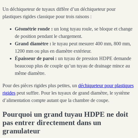
Un déchiqueteur de tuyaux diffère d’un déchiqueteur pour
plastiques rigides classique pour trois raisons :
Géométrie ronde :
un long tuyau roule, se bloque et change
de position pendant le chargement.
Grand diamètre :
le tuyau peut mesurer 400 mm, 800 mm,
1200 mm ou plus en diamètre extérieur.
Épaisseur de paroi :
un tuyau de pression HDPE demande
beaucoup plus de couple qu’un tuyau de drainage mince au
même diamètre.
Pour des pièces rigides plus petites, un
déchiqueteur pour plastiques
rigides
peut suffire. Pour les tuyaux de grand diamètre, le système
d’alimentation compte autant que la chambre de coupe.
Pourquoi un grand tuyau HDPE ne doit
pas entrer directement dans un
granulateur