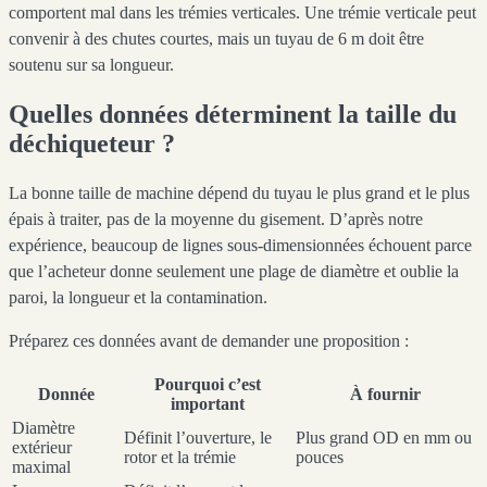
comportent mal dans les trémies verticales. Une trémie verticale peut
convenir à des chutes courtes, mais un tuyau de 6 m doit être
soutenu sur sa longueur.
Quelles données déterminent la taille du
déchiqueteur ?
La bonne taille de machine dépend du tuyau le plus grand et le plus
épais à traiter, pas de la moyenne du gisement. D’après notre
expérience, beaucoup de lignes sous-dimensionnées échouent parce
que l’acheteur donne seulement une plage de diamètre et oublie la
paroi, la longueur et la contamination.
Préparez ces données avant de demander une proposition :
Pourquoi c’est
Donnée
À fournir
important
Diamètre
Définit l’ouverture, le
Plus grand OD en mm ou
extérieur
rotor et la trémie
pouces
maximal