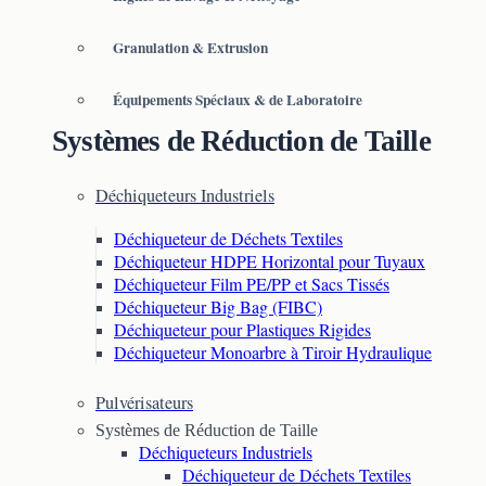
Granulation & Extrusion
Équipements Spéciaux & de Laboratoire
Systèmes de Réduction de Taille
Déchiqueteurs Industriels
Déchiqueteur de Déchets Textiles
Déchiqueteur HDPE Horizontal pour Tuyaux
Déchiqueteur Film PE/PP et Sacs Tissés
Déchiqueteur Big Bag (FIBC)
Déchiqueteur pour Plastiques Rigides
Déchiqueteur Monoarbre à Tiroir Hydraulique
Pulvérisateurs
Systèmes de Réduction de Taille
Déchiqueteurs Industriels
Déchiqueteur de Déchets Textiles