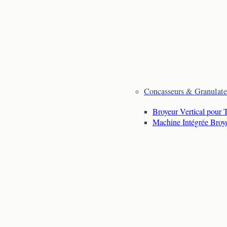
Concasseurs & Granulate
Broyeur Vertical pour 
Machine Intégrée Broy