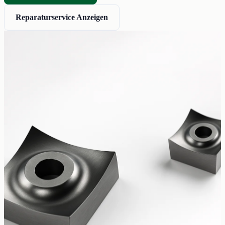
Reparaturservice Anzeigen