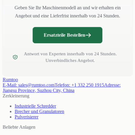
Geben Sie Ihr Maschinenmodell an und wir erhalten ein
Angebot und eine Lieferfrist innerhalb von 24 Stunden.
Ersatzteile Bestellen
Antwort von Experten innerhalb von 24 Stunden.
Unverbindliches Angebot.
Rumtoo
E-Mail:
sales@rumtoo.com
Telefon:
+1 332 250 1915
Adresse:
Jiangsu Province, Suzhou City, China
Zerkleinerung
Industrielle Schredder
Brecher und Granulatoren
Pulverisierer
Beliebte Anlagen