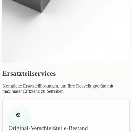
Ersatzteilservices
Komplette Ersatzteilllösungen, um Ihre Recyclinggeräte mit
maximaler Effizienz zu betreiben
Original-Verschleißteile-Bestand