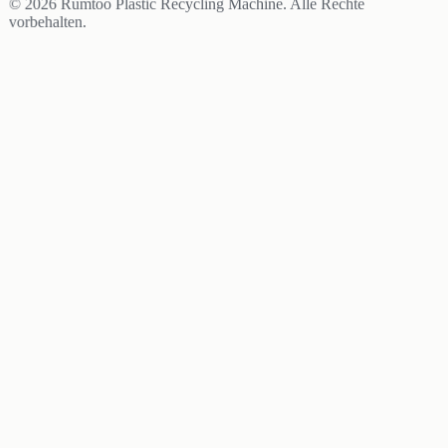
© 2026 Rumtoo Plastic Recycling Machine. Alle Rechte
vorbehalten.