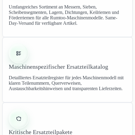
Umfangreiches Sortiment an Messern, Sieben,
Scheibensegmenten, Lagern, Dichtungen, Keilriemen und
Förderriemen für alle Rumtoo-Maschinenmodelle. Same-
Day-Versand für verfügbare Artikel.
Maschinenspezifischer Ersatzteilkatalog
Detailliertes Ersatzteilregister für jedes Maschinenmodell mit
klaren Teilenummern, Querverweisen,
Austauschbarkeitshinweisen und transparenten Lieferzeiten.
Kritische Ersatzteilpakete