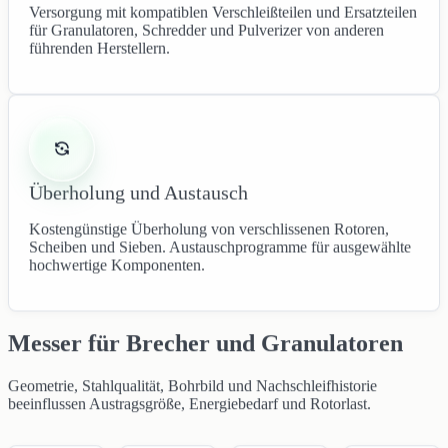
Versorgung mit kompatiblen Verschleißteilen und Ersatzteilen
für Granulatoren, Schredder und Pulverizer von anderen
führenden Herstellern.
Überholung und Austausch
Kostengünstige Überholung von verschlissenen Rotoren,
Scheiben und Sieben. Austauschprogramme für ausgewählte
hochwertige Komponenten.
Messer für Brecher und Granulatoren
Geometrie, Stahlqualität, Bohrbild und Nachschleifhistorie
beeinflussen Austragsgröße, Energiebedarf und Rotorlast.