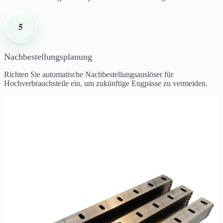
5
Nachbestellungsplanung
Richten Sie automatische Nachbestellungsauslöser für
Hochverbrauchsteile ein, um zukünftige Engpässe zu vermeiden.