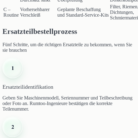
Filter, Riemen
C –
Vorhersehbarer
Geplante Beschaffung
Dichtungen,
Routine
Verschleiß
und Standard-Service-Kits
Schmiermateri
Ersatzteilbestellprozess
Fünf Schritte, um die richtigen Ersatzteile zu bekommen, wenn Sie
sie brauchen
1
Ersatzteilidentifikation
Geben Sie Maschinenmodell, Seriennummer und Teilbeschreibung
oder Foto an. Rumtoo-Ingenieure bestätigen die korrekte
Teilenummer.
2