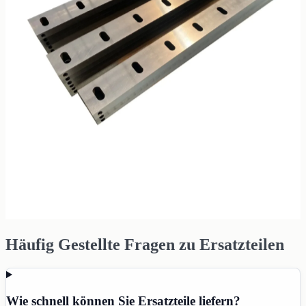
Häufig Gestellte Fragen zu Ersatzteilen
Wie schnell können Sie Ersatzteile liefern?