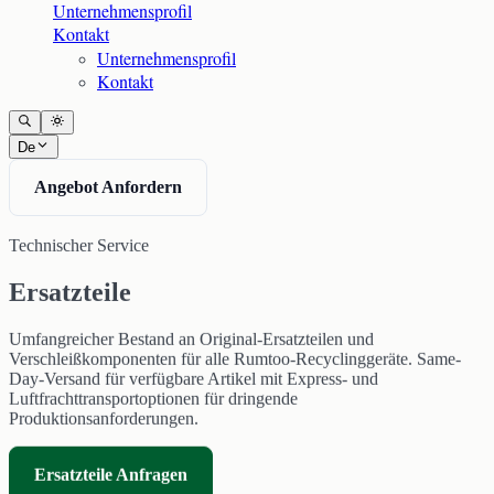
Unternehmensprofil
Kontakt
Unternehmensprofil
Kontakt
De
Angebot Anfordern
Technischer Service
Ersatzteile
Umfangreicher Bestand an Original-Ersatzteilen und
Verschleißkomponenten für alle Rumtoo-Recyclinggeräte. Same-
Day-Versand für verfügbare Artikel mit Express- und
Luftfrachttransportoptionen für dringende
Produktionsanforderungen.
Ersatzteile Anfragen