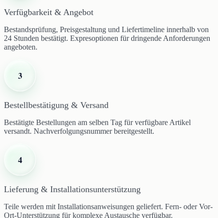
Verfügbarkeit & Angebot
Bestandsprüfung, Preisgestaltung und Liefertimeline innerhalb von
24 Stunden bestätigt. Expresoptionen für dringende Anforderungen
angeboten.
3
Bestellbestätigung & Versand
Bestätigte Bestellungen am selben Tag für verfügbare Artikel
versandt. Nachverfolgungsnummer bereitgestellt.
4
Lieferung & Installationsunterstützung
Teile werden mit Installationsanweisungen geliefert. Fern- oder Vor-
Ort-Unterstützung für komplexe Austausche verfügbar.