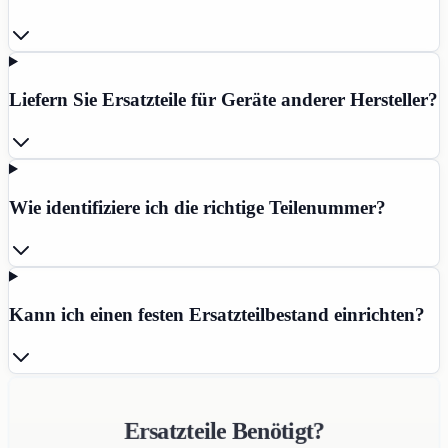
Liefern Sie Ersatzteile für Geräte anderer Hersteller?
Wie identifiziere ich die richtige Teilenummer?
Kann ich einen festen Ersatzteilbestand einrichten?
Ersatzteile Benötigt?