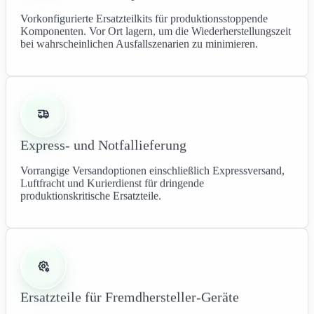
Vorkonfigurierte Ersatzteilkits für produktionsstoppende
Komponenten. Vor Ort lagern, um die Wiederherstellungszeit
bei wahrscheinlichen Ausfallszenarien zu minimieren.
Express- und Notfallieferung
Vorrangige Versandoptionen einschließlich Expressversand,
Luftfracht und Kurierdienst für dringende
produktionskritische Ersatzteile.
Ersatzteile für Fremdhersteller-Geräte