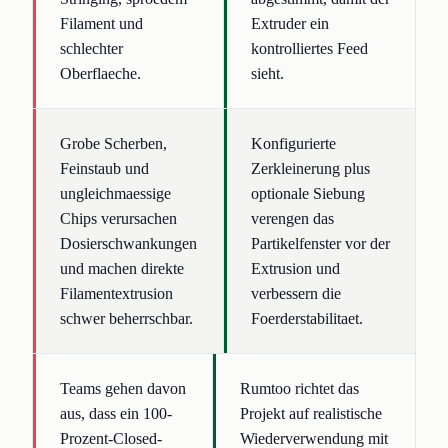
Filament und
Extruder ein
schlechter
kontrolliertes Feed
Oberflaeche.
sieht.
Grobe Scherben,
Konfigurierte
Feinstaub und
Zerkleinerung plus
ungleichmaessige
optionale Siebung
Chips verursachen
verengen das
Dosierschwankungen
Partikelfenster vor der
und machen direkte
Extrusion und
Filamentextrusion
verbessern die
schwer beherrschbar.
Foerderstabilitaet.
Teams gehen davon
Rumtoo richtet das
aus, dass ein 100-
Projekt auf realistische
Prozent-Closed-
Wiederverwendung mit