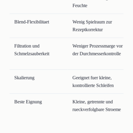
Feuchte
Blend-Flexibilitaet
Wenig Spielraum zur
Rezeptkorrektur
Filtration und
Weniger Prozessmarge vor
Schmelzsauberkeit
der Durchmesserkontrolle
Skalierung
Geeignet fuer kleine,
kontrollierte Schleifen
Beste Eignung
Kleine, getrennte und
rueckverfolgbare Stroeme