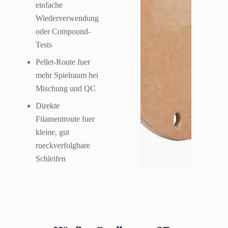
einfache
Wiederverwendung
oder Compound-
Tests
Pellet-Route fuer
mehr Spielraum bei
Mischung und QC
Direkte
Filamentroute fuer
kleine, gut
rueckverfolgbare
Schleifen