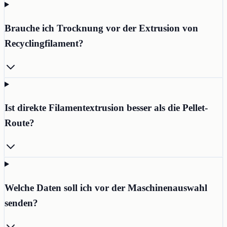
Brauche ich Trocknung vor der Extrusion von
Recyclingfilament?
Ist direkte Filamentextrusion besser als die Pellet-
Route?
Welche Daten soll ich vor der Maschinenauswahl
senden?