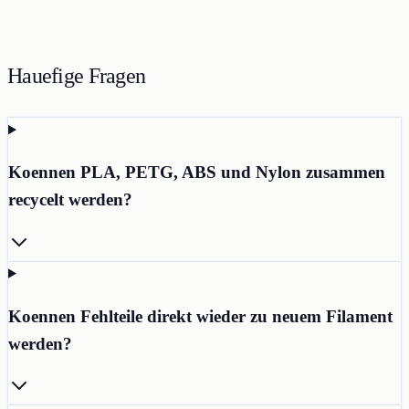
Hauefige Fragen
Koennen PLA, PETG, ABS und Nylon zusammen
recycelt werden?
Koennen Fehlteile direkt wieder zu neuem Filament
werden?