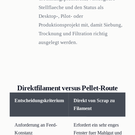
Stellflaeche und den Status als
Desktop-, Pilot- oder
Produktionsprojekt mit, damit Siebung,
Trocknung und Filtration richtig
ausgelegt werden.
Direktfilament versus Pellet-Route
Entscheidungskriterium
Direkt von Scrap zu
Filament
Anforderung an Feed-
Erfordert ein sehr enges
Konstanz
Fenster fuer Mahlgut und