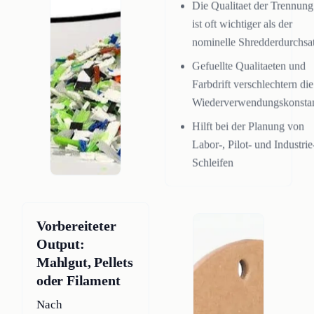
Die Qualitaet der Trennung
ist oft wichtiger als der
nominelle Shredderdurchsa
Gefuellte Qualitaeten und
Farbdrift verschlechtern die
Wiederverwendungskonsta
Hilft bei der Planung von
Labor-, Pilot- und Industrie
Schleifen
Vorbereiteter
Output:
Mahlgut, Pellets
oder Filament
Nach