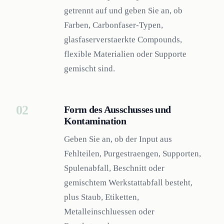
getrennt auf und geben Sie an, ob
Farben, Carbonfaser-Typen,
glasfaserverstaerkte Compounds,
flexible Materialien oder Supporte
gemischt sind.
02
Form des Ausschusses und
Kontamination
Geben Sie an, ob der Input aus
Fehlteilen, Purgestraengen, Supporten,
Spulenabfall, Beschnitt oder
gemischtem Werkstattabfall besteht,
plus Staub, Etiketten,
Metalleinschluessen oder