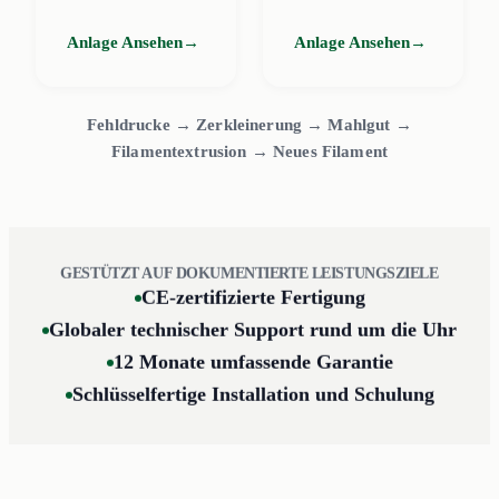
Anlage Ansehen
→
Anlage Ansehen
→
Fehldrucke → Zerkleinerung → Mahlgut →
Filamentextrusion → Neues Filament
GESTÜTZT AUF DOKUMENTIERTE LEISTUNGSZIELE
CE-zertifizierte Fertigung
Globaler technischer Support rund um die Uhr
12 Monate umfassende Garantie
Schlüsselfertige Installation und Schulung