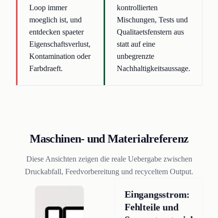
Loop immer
kontrollierten
moeglich ist, und
Mischungen, Tests und
entdecken spaeter
Qualitaetsfenstern aus
Eigenschaftsverlust,
statt auf eine
Kontamination oder
unbegrenzte
Farbdraeft.
Nachhaltigkeitsaussage.
Maschinen- und Materialreferenz
Diese Ansichten zeigen die reale Uebergabe zwischen
Druckabfall, Feedvorbereitung und recyceltem Output.
Eingangsstrom:
Fehlteile und