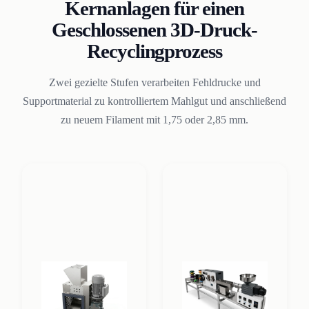
Kernanlagen für einen
Geschlossenen 3D-Druck-
Recyclingprozess
Zwei gezielte Stufen verarbeiten Fehldrucke und
Supportmaterial zu kontrolliertem Mahlgut und anschließend
zu neuem Filament mit 1,75 oder 2,85 mm.