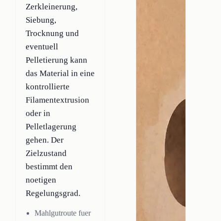
Zerkleinerung,
Siebung,
Trocknung und
eventuell
Pelletierung kann
das Material in eine
kontrollierte
Filamentextrusion
oder in
Pelletlagerung
gehen. Der
Zielzustand
bestimmt den
noetigen
Regelungsgrad.
Mahlgutroute fuer